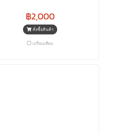
฿2,000
สั่งซื้อสินค้า
เปรียบเทียบ