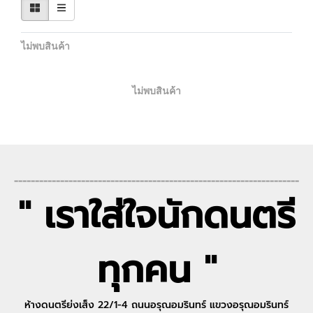
ไม่พบสินค้า
ไม่พบสินค้า
--------------------------------------------------------------------
" เราใส่ใจนักดนตรี
ทุกคน "
ห้างดนตรีย่งเส็ง 22/1-4 ถนนอรุณอมรินทร์ แขวงอรุณอมรินทร์