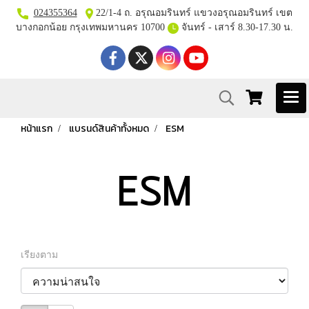
024355364
22/1-4 ถ. อรุณอมรินทร์ แขวงอรุณอมรินทร์ เขต
บางกอกน้อย กรุงเทพมหานคร 10700
จันทร์ - เสาร์ 8.30-17.30 น.
หน้าแรก
แบรนด์สินค้าทั้งหมด
ESM
ESM
เรียงตาม