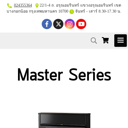
024355364
22/1-4 ถ. อรุณอมรินทร์ แขวงอรุณอมรินทร์ เขต
บางกอกน้อย กรุงเทพมหานคร 10700
จันทร์ - เสาร์ 8.30-17.30 น.
Master Series