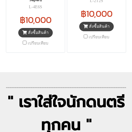
L-2T2S
L-4E6S
฿10,000
฿10,000
สั่งซื้อสินค้า
สั่งซื้อสินค้า
เปรียบเทียบ
เปรียบเทียบ
--------------------------------------------------------------------
" เราใส่ใจนักดนตรี
ทุกคน "