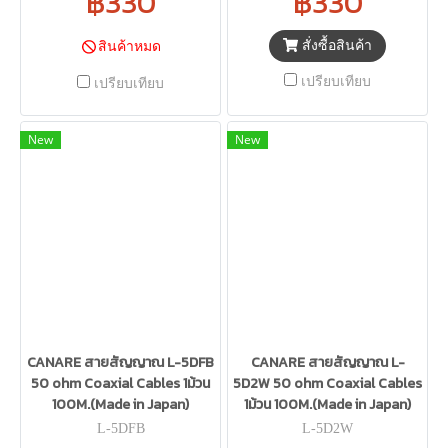
฿330
฿330
สั่งซื้อสินค้า
สินค้าหมด
เปรียบเทียบ
เปรียบเทียบ
New
New
CANARE สายสัญญาณ L-5DFB
CANARE สายสัญญาณ L-
50 ohm Coaxial Cables 1ม้วน
5D2W 50 ohm Coaxial Cables
100M.(Made in Japan)
1ม้วน 100M.(Made in Japan)
L-5DFB
L-5D2W