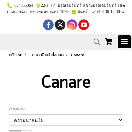
024355364
22/1-4 ถ. อรุณอมรินทร์ แขวงอรุณอมรินทร์ เขต
บางกอกน้อย กรุงเทพมหานคร 10700
จันทร์ - เสาร์ 8.30-17.30 น.
หน้าแรก
แบรนด์สินค้าทั้งหมด
Canare
Canare
เรียงตาม