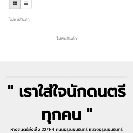
ไม่พบสินค้า
ไม่พบสินค้า
--------------------------------------------------------------------
" เราใส่ใจนักดนตรี
ทุกคน "
ห้างดนตรีย่งเส็ง 22/1-4 ถนนอรุณอมรินทร์ แขวงอรุณอมรินทร์