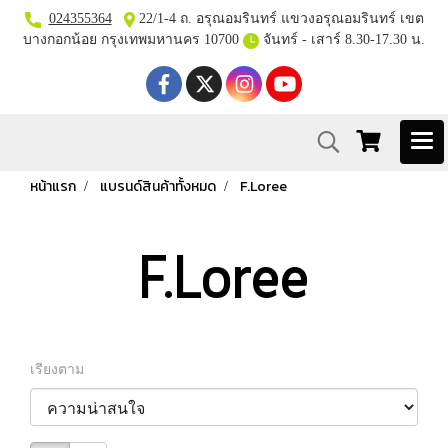
024355364
22/1-4 ถ. อรุณอมรินทร์ แขวงอรุณอมรินทร์ เขต
บางกอกน้อย กรุงเทพมหานคร 10700
จันทร์ - เสาร์ 8.30-17.30 น.
หน้าแรก
แบรนด์สินค้าทั้งหมด
F.Loree
F.Loree
เรียงตาม