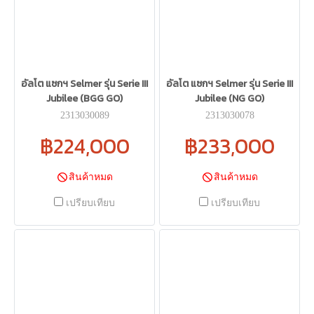
อัลโต แซกฯ Selmer รุ่น Serie III
อัลโต แซกฯ Selmer รุ่น Serie III
Jubilee (BGG GO)
Jubilee (NG GO)
2313030089
2313030078
฿224,000
฿233,000
สินค้าหมด
สินค้าหมด
เปรียบเทียบ
เปรียบเทียบ