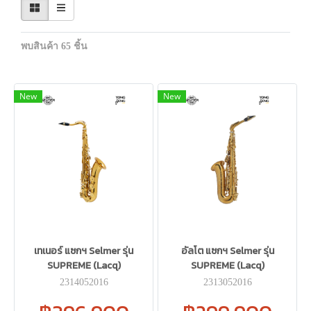
พบสินค้า 65 ชิ้น
New
New
เทเนอร์ แซกฯ Selmer รุ่น
อัลโต แซกฯ Selmer รุ่น
SUPREME (Lacq)
SUPREME (Lacq)
2314052016
2313052016