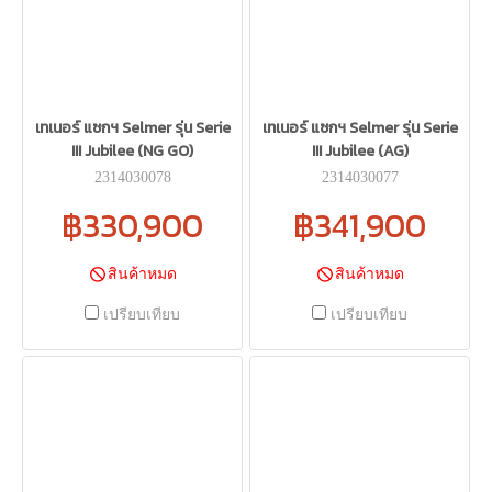
เทเนอร์ แซกฯ Selmer รุ่น Serie
เทเนอร์ แซกฯ Selmer รุ่น Serie
III Jubilee (NG GO)
III Jubilee (AG)
2314030078
2314030077
฿330,900
฿341,900
สินค้าหมด
สินค้าหมด
เปรียบเทียบ
เปรียบเทียบ