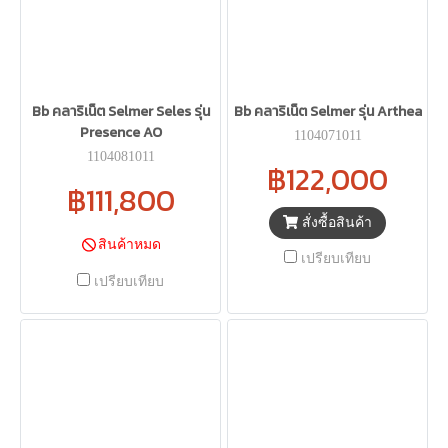
Bb คลาริเน็ต Selmer Seles รุ่น
Bb คลาริเน็ต Selmer รุ่น Arthea
Presence AO
1104071011
1104081011
฿122,000
฿111,800
สั่งซื้อสินค้า
สินค้าหมด
เปรียบเทียบ
เปรียบเทียบ