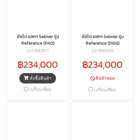
อัลโต แซกฯ Selmer รุ่น
อัลโต แซกฯ Selmer รุ่น
Reference (PAO)
Reference (DGG)
2313042017
2313042016
฿234,000
฿234,000
สั่งซื้อสินค้า
สินค้าหมด
เปรียบเทียบ
เปรียบเทียบ