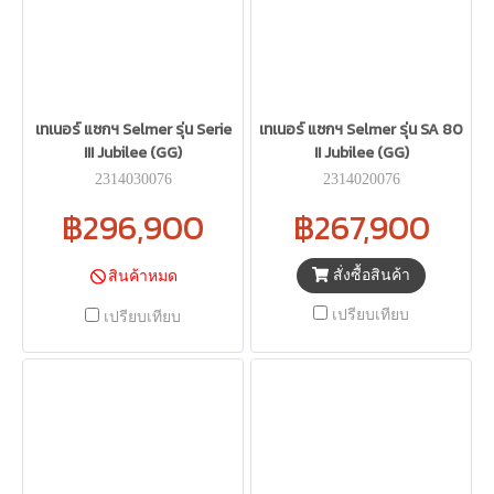
เทเนอร์ แซกฯ Selmer รุ่น Serie
เทเนอร์ แซกฯ Selmer รุ่น SA 80
III Jubilee (GG)
II Jubilee (GG)
2314030076
2314020076
฿296,900
฿267,900
สั่งซื้อสินค้า
สินค้าหมด
เปรียบเทียบ
เปรียบเทียบ