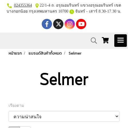
024355364
22/1-4 ถ. อรุณอมรินทร์ แขวงอรุณอมรินทร์ เขต
บางกอกน้อย กรุงเทพมหานคร 10700
จันทร์ - เสาร์ 8.30-17.30 น.
หน้าแรก
แบรนด์สินค้าทั้งหมด
Selmer
Selmer
เรียงตาม