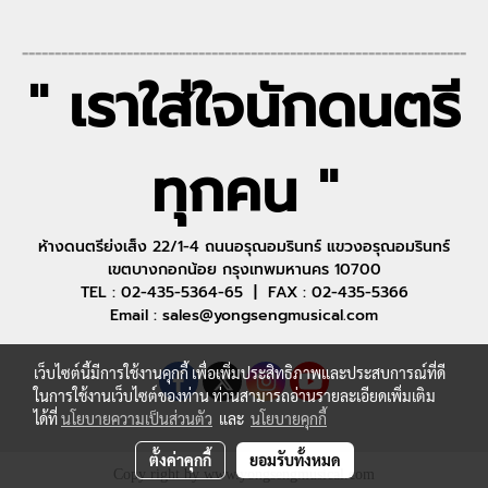
--------------------------------------------------------------------
" เราใส่ใจนักดนตรี
ทุกคน "
ห้างดนตรีย่งเส็ง 22/1-4 ถนนอรุณอมรินทร์ แขวงอรุณอมรินทร์
เขตบางกอกน้อย กรุงเทพมหานคร 10700
TEL : 02-435-5364-65 | FAX : 02-435-5366
Email : sales@yongsengmusical.com
เว็บไซต์นี้มีการใช้งานคุกกี้ เพื่อเพิ่มประสิทธิภาพและประสบการณ์ที่ดี
ในการใช้งานเว็บไซต์ของท่าน ท่านสามารถอ่านรายละเอียดเพิ่มเติม
ได้ที่
นโยบายความเป็นส่วนตัว
และ
นโยบายคุกกี้
ตั้งค่าคุกกี้
ยอมรับทั้งหมด
Copy right by www.yongsengmusical.com