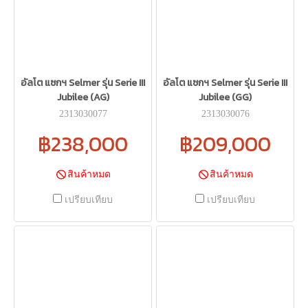
อัลโต แซกฯ Selmer รุ่น Serie III
อัลโต แซกฯ Selmer รุ่น Serie III
Jubilee (AG)
Jubilee (GG)
2313030077
2313030076
฿238,000
฿209,000
สินค้าหมด
สินค้าหมด
เปรียบเทียบ
เปรียบเทียบ