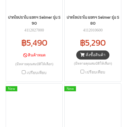
ปากโซปราโน แซกฯ Selmer รุ่น S
ปากโซปราโน แซกฯ Selmer รุ่น S
90
80
4112027000
4112010600
฿5,490
฿5,290
สั่งซื้อสินค้า
สินค้าหมด
(มีหลายคุณสมบัติให้เลือก)
(มีหลายคุณสมบัติให้เลือก)
เปรียบเทียบ
เปรียบเทียบ
New
New