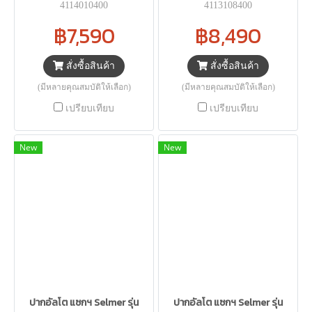
4114010400
4113108400
฿7,590
฿8,490
สั่งซื้อสินค้า
สั่งซื้อสินค้า
(มีหลายคุณสมบัติให้เลือก)
(มีหลายคุณสมบัติให้เลือก)
เปรียบเทียบ
เปรียบเทียบ
New
New
ปากอัลโต แซกฯ Selmer รุ่น
ปากอัลโต แซกฯ Selmer รุ่น