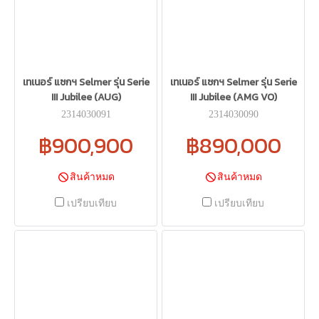
เทเนอร์ แซกฯ Selmer รุ่น Serie
เทเนอร์ แซกฯ Selmer รุ่น Serie
III Jubilee (AUG)
III Jubilee (AMG VO)
2314030091
2314030090
฿900,900
฿890,000
สินค้าหมด
สินค้าหมด
เปรียบเทียบ
เปรียบเทียบ