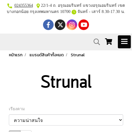
024355364
22/1-4 ถ. อรุณอมรินทร์ แขวงอรุณอมรินทร์ เขต
บางกอกน้อย กรุงเทพมหานคร 10700
จันทร์ - เสาร์ 8.30-17.30 น.
หน้าแรก
แบรนด์สินค้าทั้งหมด
Strunal
Strunal
เรียงตาม