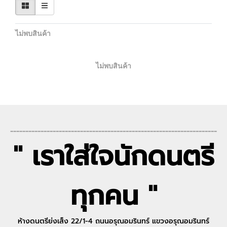
ไม่พบสินค้า
ไม่พบสินค้า
--------------------------------------------------------------------
" เราใส่ใจนักดนตรี
ทุกคน "
ห้างดนตรีย่งเส็ง 22/1-4 ถนนอรุณอมรินทร์ แขวงอรุณอมรินทร์