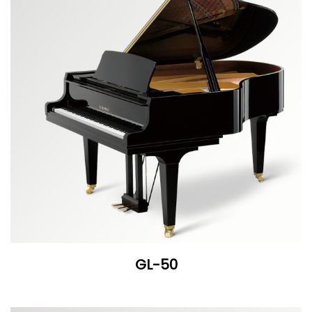
GL-50