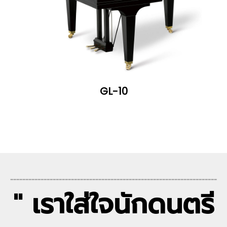
GL-10
--------------------------------------------------------------------
" เราใส่ใจนักดนตรี