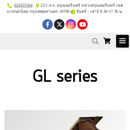
024355364
22/1-4 ถ. อรุณอมรินทร์ แขวงอรุณอมรินทร์ เขต
บางกอกน้อย กรุงเทพมหานคร 10700
จันทร์ - เสาร์ 8.30-17.30 น.
GL series