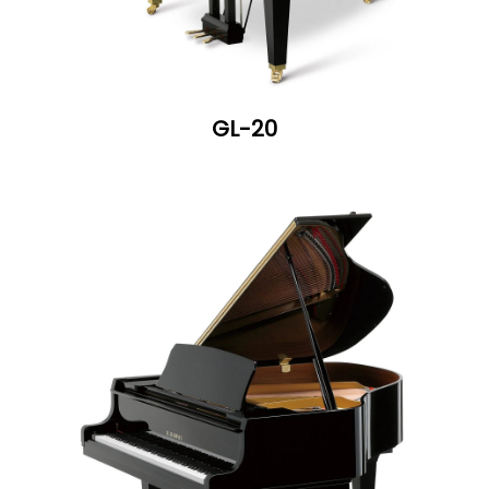
GL-20