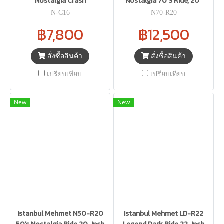
Nostalgia Crash
Nostalgia 70'S Ride, 20"
N-C16
N70-R20
฿7,800
฿12,500
สั่งซื้อสินค้า
สั่งซื้อสินค้า
เปรียบเทียบ
เปรียบเทียบ
New
New
Istanbul Mehmet N50-R20
Istanbul Mehmet LD-R22