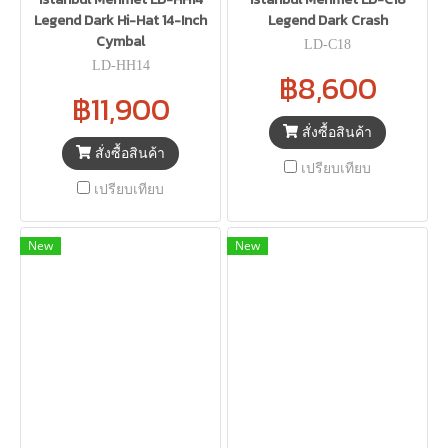
Legend Dark Hi-Hat 14-Inch
Legend Dark Crash
Cymbal
LD-C18
LD-HH14
฿8,600
฿11,900
สั่งซื้อสินค้า
สั่งซื้อสินค้า
เปรียบเทียบ
เปรียบเทียบ
New
New