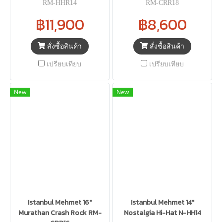
RM-HHR14
RM-CRR18
฿11,900
฿8,600
สั่งซื้อสินค้า
สั่งซื้อสินค้า
เปรียบเทียบ
เปรียบเทียบ
New
New
Istanbul Mehmet 16"
Istanbul Mehmet 14"
Murathan Crash Rock RM-
Nostalgia Hi-Hat N-HH14