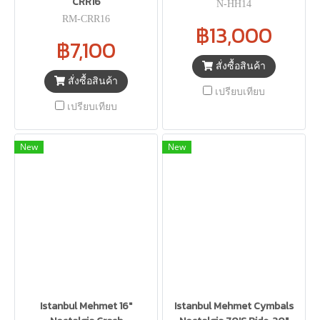
CRR16
N-HH14
RM-CRR16
฿13,000
฿7,100
สั่งซื้อสินค้า
สั่งซื้อสินค้า
เปรียบเทียบ
เปรียบเทียบ
New
New
Istanbul Mehmet 16"
Istanbul Mehmet Cymbals