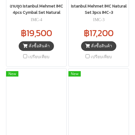
ฉาบชุด ​Istanbul Mehmet IMC
Istanbul Mehmet IMC Natural
4pcs Cymbal Set Natural
Set 3pcs IMC-3
IMC-4
IMC-3
฿19,500
฿17,200
สั่งซื้อสินค้า
สั่งซื้อสินค้า
เปรียบเทียบ
เปรียบเทียบ
New
New