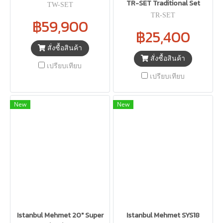
TR-SET Traditional Set
TW-SET
TR-SET
฿59,900
฿25,400
สั่งซื้อสินค้า
สั่งซื้อสินค้า
เปรียบเทียบ
เปรียบเทียบ
New
New
Istanbul Mehmet 20" Super
Istanbul Mehmet SYS18