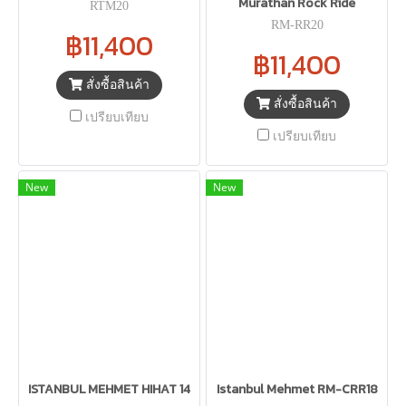
Murathan Rock Ride
RTM20
RM-RR20
฿11,400
฿11,400
สั่งซื้อสินค้า
สั่งซื้อสินค้า
เปรียบเทียบ
เปรียบเทียบ
New
New
ISTANBUL MEHMET HIHAT 14
Istanbul Mehmet RM-CRR18