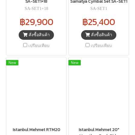
SA-SET1+18
Samatya Cymbal Set SA-SET1
SA-SET1+18
SA-SET1
฿29,900
฿25,400
สั่งซื้อสินค้า
สั่งซื้อสินค้า
เปรียบเทียบ
เปรียบเทียบ
New
New
Istanbul Mehmet RTM20
Istanbul Mehmet 20"