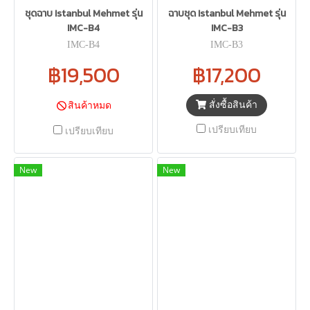
ชุดฉาบ Istanbul Mehmet รุ่น
ฉาบชุด Istanbul Mehmet รุ่น
IMC-B4
IMC-B3
IMC-B4
IMC-B3
฿19,500
฿17,200
สั่งซื้อสินค้า
สินค้าหมด
เปรียบเทียบ
เปรียบเทียบ
New
New