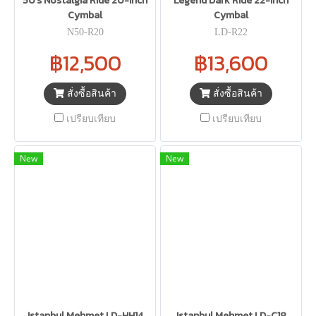
50's Nostalgia Ride 20-Inch
Legend Dark Ride 22-Inch
Cymbal
Cymbal
N50-R20
LD-R22
฿12,500
฿13,600
สั่งซื้อสินค้า
สั่งซื้อสินค้า
เปรียบเทียบ
เปรียบเทียบ
New
New
Istanbul Mehmet LD-HH14
Istanbul Mehmet LD-C18