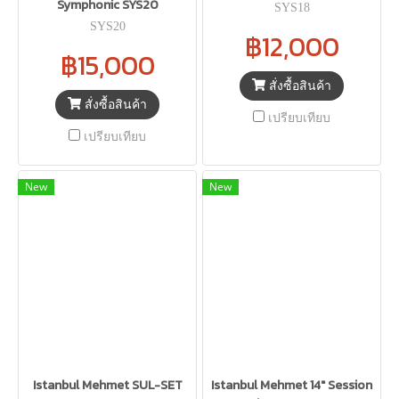
Symphonic SYS20
SYS18
SYS20
฿12,000
฿15,000
สั่งซื้อสินค้า
สั่งซื้อสินค้า
เปรียบเทียบ
เปรียบเทียบ
New
New
Istanbul Mehmet SUL-SET
Istanbul Mehmet 14" Session