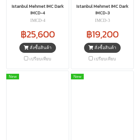
Istanbul Mehmet IMC Dark
Istanbul Mehmet IMC Dark
IMCD-4
IMCD-3
IMCD-4
IMCD-3
฿25,600
฿19,200
สั่งซื้อสินค้า
สั่งซื้อสินค้า
เปรียบเทียบ
เปรียบเทียบ
New
New