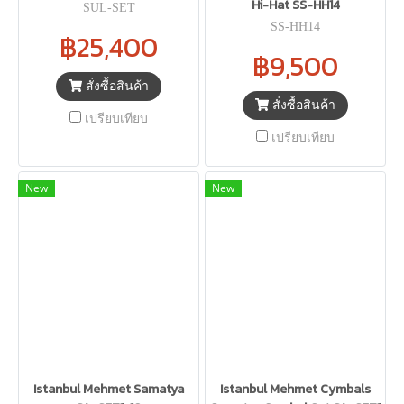
Hi-Hat SS-HH14
SUL-SET
SS-HH14
฿25,400
฿9,500
สั่งซื้อสินค้า
สั่งซื้อสินค้า
เปรียบเทียบ
เปรียบเทียบ
New
New
Istanbul Mehmet Samatya
Istanbul Mehmet Cymbals