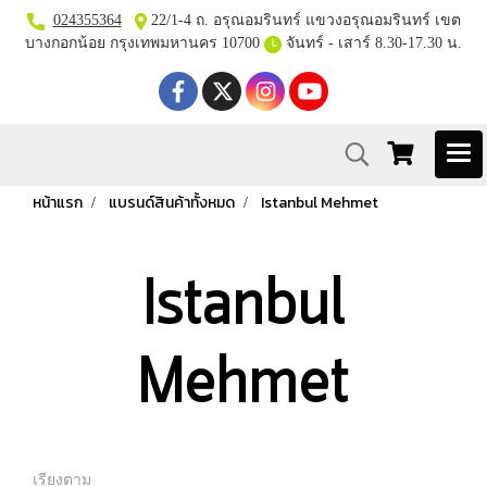
024355364
22/1-4 ถ. อรุณอมรินทร์ แขวงอรุณอมรินทร์ เขต
บางกอกน้อย กรุงเทพมหานคร 10700
จันทร์ - เสาร์ 8.30-17.30 น.
หน้าแรก
แบรนด์สินค้าทั้งหมด
Istanbul Mehmet
Istanbul
Mehmet
เรียงตาม