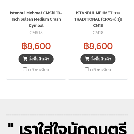
Istanbul Mehmet CMS18 18-
ISTANBUL MEHMET ฉาบ
Inch Sultan Medium Crash
TRADITIONAL (CRASH) รุ่น
Cymbal
CM18
CMS18
CM18
฿8,600
฿8,600
สั่งซื้อสินค้า
สั่งซื้อสินค้า
เปรียบเทียบ
เปรียบเทียบ
--------------------------------------------------------------------
" เราใส่ใจนักดนตรี