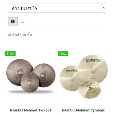
พบสินค้า 30 ชิ้น
New
New
Istanbul Mehmet TW-SET
Istanbul Mehmet Cymbals