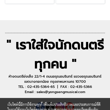
--------------------------------------------------------------------
" เราใส่ใจนักดนตรี
ทุกคน "
ห้างดนตรีย่งเส็ง 22/1-4 ถนนอรุณอมรินทร์ แขวงอรุณอมรินทร์
เขตบางกอกน้อย กรุงเทพมหานคร 10700
TEL : 02-435-5364-65 | FAX : 02-435-5366
Email : sales@yongsengmusical.com
เว็บไซต์นี้มีการใช้งานคุกกี้ เพื่อเพิ่มประสิทธิภาพและประสบการณ์ที่ดี
ในการใช้งานเว็บไซต์ของท่าน ท่านสามารถอ่านรายละเอียดเพิ่มเติม