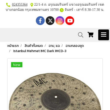
024355364
22/1-4 ถ. อรุณอมรินทร์ แขวงอรุณอมรินทร์ เขต
บางกอกน้อย กรุงเทพมหานคร 10700
จันทร์ - เสาร์ 8.30-17.30 น.
หน้าแรก
สินค้าทั้งหมด
ฉาบ, แฉ
ฉาบกลองชุด
Istanbul Mehmet IMC Dark IMCD-3
New