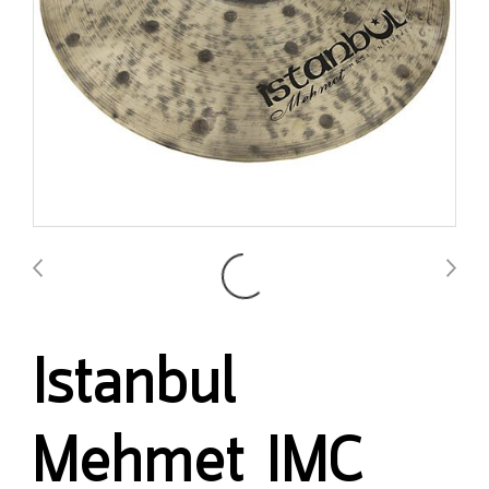
Istanbul
Mehmet IMC