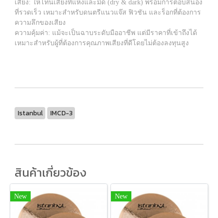
เสียง: ให้โทนเสียงที่แห้งและมืด (dry & dark) พร้อมการตอบสนอง
ที่รวดเร็ว เหมาะสำหรับดนตรีแนวแจ๊ส ฟิวชัน และร็อกที่ต้องการ
ความลึกของเสียง
ความคุ้มค่า: แม้จะเป็นฉาบระดับมืออาชีพ แต่มีราคาที่เข้าถึงได้
เหมาะสำหรับผู้ที่ต้องการคุณภาพเสียงที่ดีโดยไม่ต้องลงทุนสูง
Istanbul
IMCD-3
สินค้าเกี่ยวข้อง
New
New