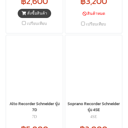
฿2,600
฿3,200
สั่งซื้อสินค้า
สินค้าหมด
เปรียบเทียบ
เปรียบเทียบ
Alto Recorder Schneider รุ่น
Soprano Recorder Schneider
7D
รุ่น 4SE
7D
4SE