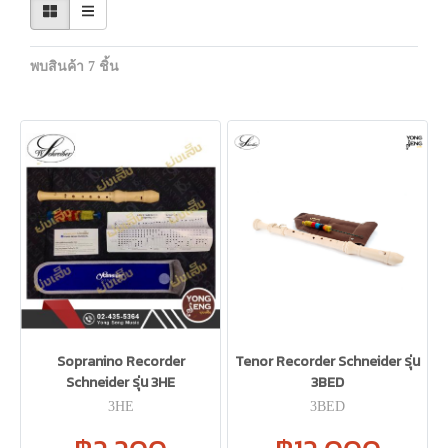
พบสินค้า 7 ชิ้น
Sopranino Recorder
Tenor Recorder Schneider รุ่น
Schneider รุ่น 3HE
3BED
3HE
3BED