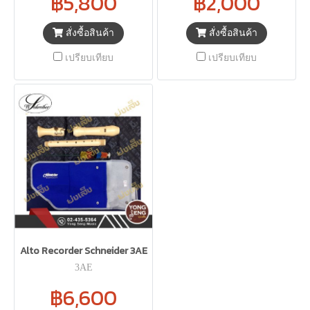
฿5,800
฿2,000
สั่งซื้อสินค้า
สั่งซื้อสินค้า
เปรียบเทียบ
เปรียบเทียบ
Alto Recorder Schneider 3AE
3AE
฿6,600