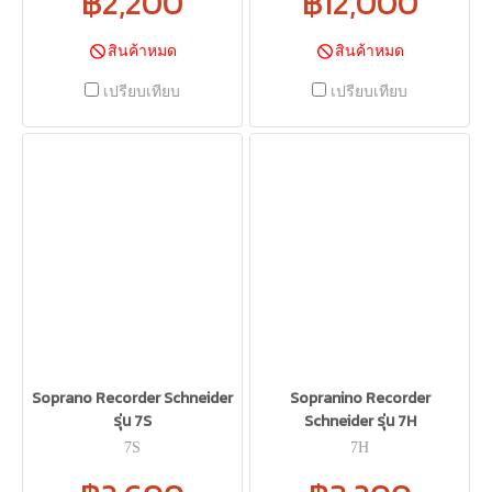
฿2,200
฿12,000
สินค้าหมด
สินค้าหมด
เปรียบเทียบ
เปรียบเทียบ
Soprano Recorder Schneider
Sopranino Recorder
รุ่น 7S
Schneider รุ่น 7H
7S
7H