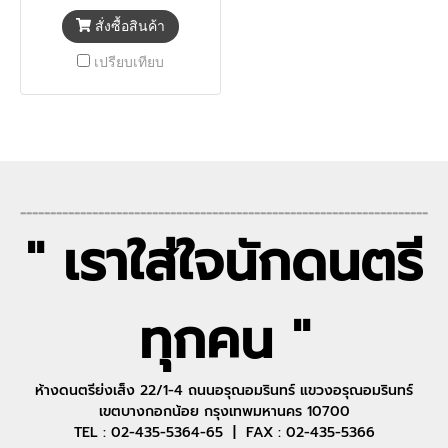
สั่งซื้อสินค้า
เปรียบเทียบ
--------------------------------------------------------------------
" เราใส่ใจนักดนตรี
ทุกคน "
ห้างดนตรีย่งเส็ง 22/1-4 ถนนอรุณอมรินทร์ แขวงอรุณอมรินทร์
เขตบางกอกน้อย กรุงเทพมหานคร 10700
TEL : 02-435-5364-65 | FAX : 02-435-5366