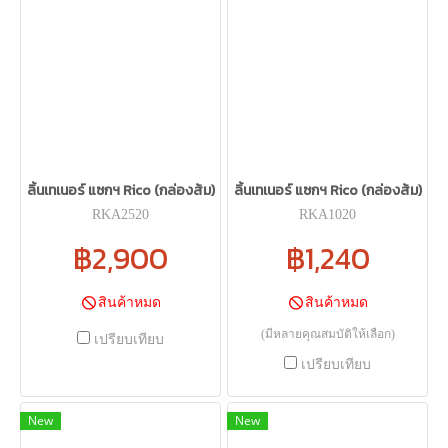
ลิ้นเทเนอร์ แซกฯ Rico (กล่องส้ม)
ลิ้นเทเนอร์ แซกฯ Rico (กล่องส้ม)
RKA2520
RKA1020
฿2,900
฿1,240
สินค้าหมด
สินค้าหมด
(มีหลายคุณสมบัติให้เลือก)
เปรียบเทียบ
เปรียบเทียบ
New
New