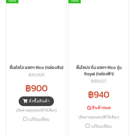
New
New
ลิ้นอัลโต แซกฯ Rico (กล่องส้ม)
ลิ้นโซปราโน แซกฯ Rico รุ่น
Royal (กล่องฟ้า)
RJA1020
RIB1025
฿900
฿940
สั่งซื้อสินค้า
สินค้าหมด
(มีหลายคุณสมบัติให้เลือก)
(มีหลายคุณสมบัติให้เลือก)
เปรียบเทียบ
เปรียบเทียบ