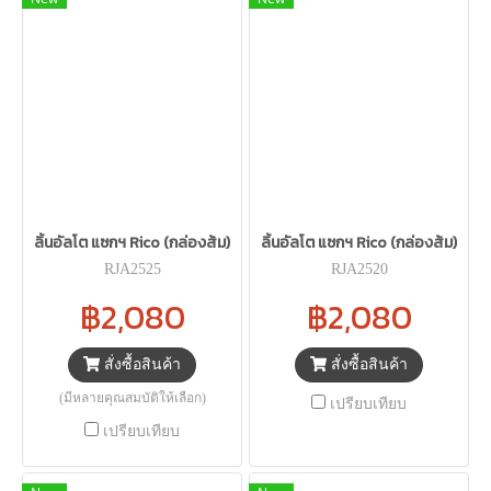
ลิ้นอัลโต แซกฯ Rico (กล่องส้ม)
ลิ้นอัลโต แซกฯ Rico (กล่องส้ม)
RJA2525
RJA2520
฿2,080
฿2,080
สั่งซื้อสินค้า
สั่งซื้อสินค้า
(มีหลายคุณสมบัติให้เลือก)
เปรียบเทียบ
เปรียบเทียบ