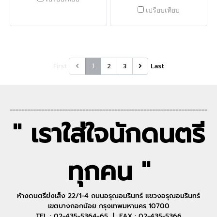
เปรียบเทียบ
First
2
3
Last
1
--------------------------------------------------------------------
" เราใส่ใจนักดนตรี
ทุกคน "
ห้างดนตรีย่งเส็ง 22/1-4 ถนนอรุณอมรินทร์ แขวงอรุณอมรินทร์
เขตบางกอกน้อย กรุงเทพมหานคร 10700
TEL : 02-435-5364-65 | FAX : 02-435-5366