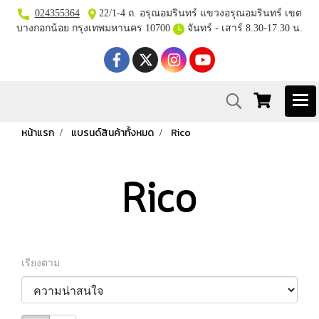
024355364
22/1-4 ถ. อรุณอมรินทร์ แขวงอรุณอมรินทร์ เขต
บางกอกน้อย กรุงเทพมหานคร 10700
จันทร์ - เสาร์ 8.30-17.30 น.
หน้าแรก
แบรนด์สินค้าทั้งหมด
Rico
Rico
เรียงตาม