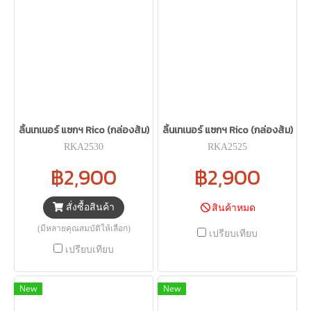
ลิ้นเทเนอร์ แซกฯ Rico (กล่องส้ม)
ลิ้นเทเนอร์ แซกฯ Rico (กล่องส้ม)
RKA2530
RKA2525
฿2,900
฿2,900
สั่งซื้อสินค้า
สินค้าหมด
(มีหลายคุณสมบัติให้เลือก)
เปรียบเทียบ
เปรียบเทียบ
New
New