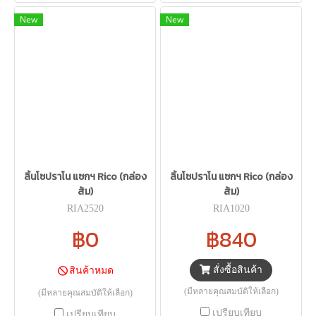
New
New
ลิ้นโซปราโน แซกฯ Rico (กล่อง
ลิ้นโซปราโน แซกฯ Rico (กล่อง
ส้ม)
ส้ม)
RIA2520
RIA1020
฿0
฿840
สั่งซื้อสินค้า
สินค้าหมด
(มีหลายคุณสมบัติให้เลือก)
(มีหลายคุณสมบัติให้เลือก)
เปรียบเทียบ
เปรียบเทียบ