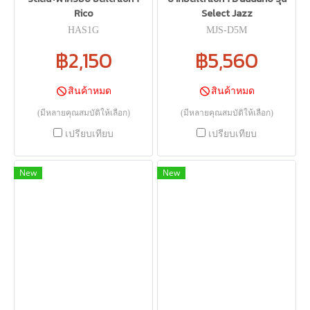
Rico
Select Jazz
HAS1G
MJS-D5M
฿2,150
฿5,560
สินค้าหมด
สินค้าหมด
(มีหลายคุณสมบัติให้เลือก)
(มีหลายคุณสมบัติให้เลือก)
เปรียบเทียบ
เปรียบเทียบ
New
New