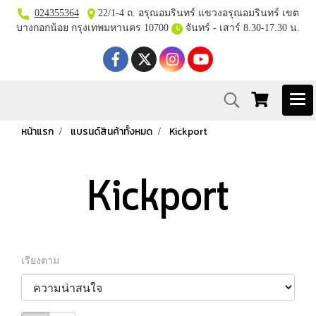
024355364
22/1-4 ถ. อรุณอมรินทร์ แขวงอรุณอมรินทร์ เขต
บางกอกน้อย กรุงเทพมหานคร 10700
จันทร์ - เสาร์ 8.30-17.30 น.
หน้าแรก
แบรนด์สินค้าทั้งหมด
Kickport
Kickport
เรียงตาม