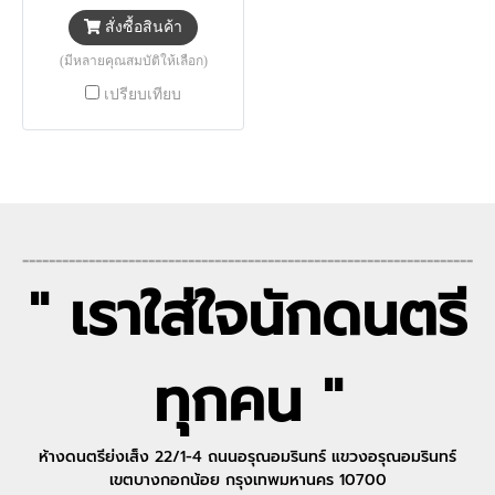
สั่งซื้อสินค้า
(มีหลายคุณสมบัติให้เลือก)
เปรียบเทียบ
--------------------------------------------------------------------
" เราใส่ใจนักดนตรี
ทุกคน "
ห้างดนตรีย่งเส็ง 22/1-4 ถนนอรุณอมรินทร์ แขวงอรุณอมรินทร์
เขตบางกอกน้อย กรุงเทพมหานคร 10700