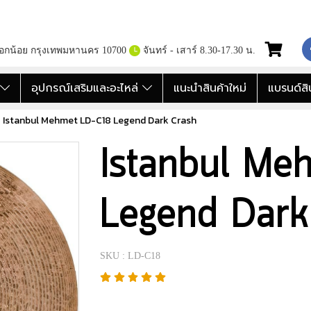
กอกน้อย กรุงเทพมหานคร 10700
จันทร์ - เสาร์ 8.30-17.30 น.
อ
อุปกรณ์เสริมและอะไหล่
แนะนำสินค้าใหม่
แบรนด์สิ
Istanbul Mehmet LD-C18 Legend Dark Crash
Istanbul Me
Legend Dark
SKU : LD-C18