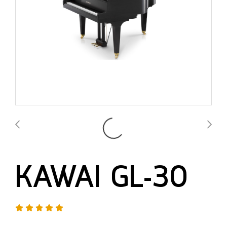
KAWAI GL-30