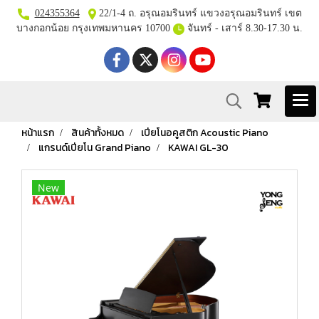
024355364
22/1-4 ถ. อรุณอมรินทร์ แขวงอรุณอมรินทร์ เขต
บางกอกน้อย กรุงเทพมหานคร 10700
จันทร์ - เสาร์ 8.30-17.30 น.
หน้าแรก
สินค้าทั้งหมด
เปียโนอคูสติก Acoustic Piano
แกรนด์เปียโน Grand Piano
KAWAI GL-30
New