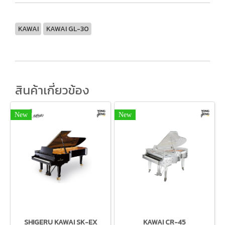
KAWAI
KAWAI GL-30
สินค้าเกี่ยวข้อง
New
New
SHIGERU KAWAI SK-EX
KAWAI CR-45