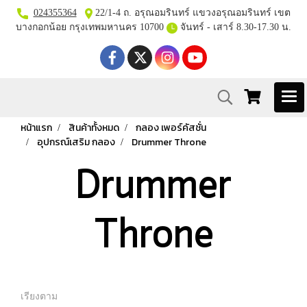
024355364
22/1-4 ถ. อรุณอมรินทร์ แขวงอรุณอมรินทร์ เขต
บางกอกน้อย กรุงเทพมหานคร 10700
จันทร์ - เสาร์ 8.30-17.30 น.
หน้าแรก
สินค้าทั้งหมด
กลอง เพอร์คัสชั่น
อุปกรณ์เสริม กลอง
Drummer Throne
Drummer
Throne
เรียงตาม