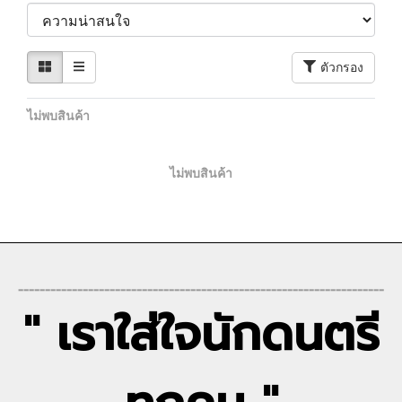
ตัวกรอง
ไม่พบสินค้า
ไม่พบสินค้า
--------------------------------------------------------------------
" เราใส่ใจนักดนตรี