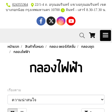
024355364
22/1-4 ถ. อรุณอมรินทร์ แขวงอรุณอมรินทร์ เขต
บางกอกน้อย กรุงเทพมหานคร 10700
จันทร์ - เสาร์ 8.30-17.30 น.
หน้าแรก
สินค้าทั้งหมด
กลอง เพอร์คัสชั่น
กลองชุด
กลองไฟฟ้า
กลองไฟฟ้า
เรียงตาม