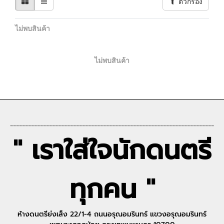
ตัวกรอง
ไม่พบสินค้า
ไม่พบสินค้า
--------------------------------------------------------------------
" เราใส่ใจนักดนตรี
ทุกคน "
ห้างดนตรีย่งเส็ง 22/1-4 ถนนอรุณอมรินทร์ แขวงอรุณอมรินทร์