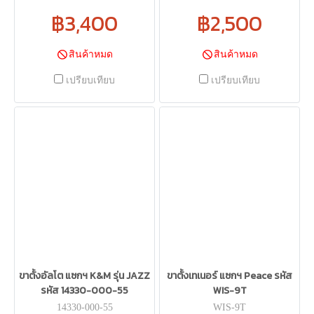
฿3,400
฿2,500
สินค้าหมด
สินค้าหมด
เปรียบเทียบ
เปรียบเทียบ
ขาตั้งอัลโต แซกฯ K&M รุ่น JAZZ
ขาตั้งเทเนอร์ แซกฯ Peace รหัส
รหัส 14330-000-55
WIS-9T
14330-000-55
WIS-9T