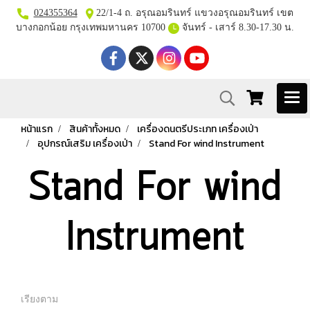
024355364
22/1-4 ถ. อรุณอมรินทร์ แขวงอรุณอมรินทร์ เขต
บางกอกน้อย กรุงเทพมหานคร 10700
จันทร์ - เสาร์ 8.30-17.30 น.
หน้าแรก
สินค้าทั้งหมด
เครื่องดนตรีประเภท เครื่องเป่า
อุปกรณ์เสริม เครื่องเป่า
Stand For wind Instrument
Stand For wind
Instrument
เรียงตาม