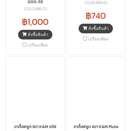
000-55
15220-000-01
15213-000-55
฿740
฿1,000
สั่งซื้อสินค้า
สั่งซื้อสินค้า
เปรียบเทียบ
เปรียบเทียบ
ขาตั้งฟลูต 3ขา K&M รหัส
ขาตั้งฟลูต 4ขา K&M Flute