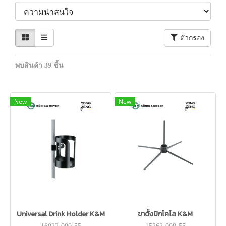
ตัวกรอง
พบสินค้า 39 ชิ้น
New
New
Universal Drink Holder K&M
ขาตั้งปิกโคโล K&M