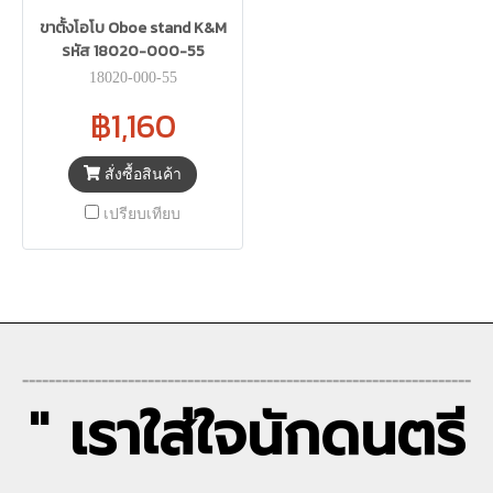
ขาตั้งโอโบ Oboe stand K&M
รหัส 18020-000-55
18020-000-55
฿1,160
สั่งซื้อสินค้า
เปรียบเทียบ
--------------------------------------------------------------------
" เราใส่ใจนักดนตรี