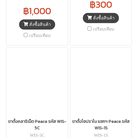
฿300
฿1,000
สั่งซื้อสินค้า
สั่งซื้อสินค้า
เปรียบเทียบ
เปรียบเทียบ
ขาตั้งคลาริเน็ต Peace รหัส WIS-
ขาตั้งโซปราโน แซกฯ Peace รหัส
5C
WIS-1S
WIS-5C
WIS-1S