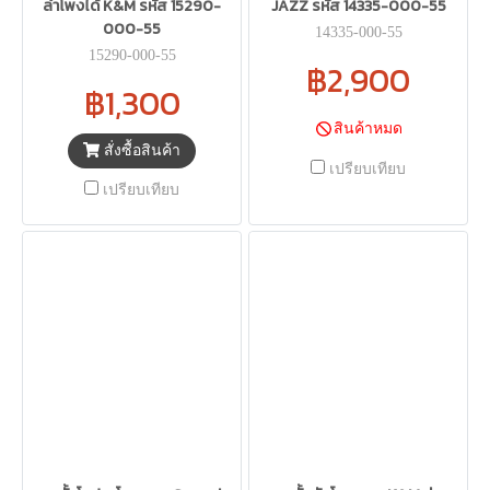
ลำโพงได้ K&M รหัส 15290-
JAZZ รหัส 14335-000-55
000-55
14335-000-55
15290-000-55
฿2,900
฿1,300
สินค้าหมด
สั่งซื้อสินค้า
เปรียบเทียบ
เปรียบเทียบ