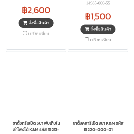
14985-000-55
฿2,600
฿1,500
สั่งซื้อสินค้า
สั่งซื้อสินค้า
เปรียบเทียบ
เปรียบเทียบ
ขาตั้งทรัมเป็ต 5ขา พับเก็บใน
ขาตั้งคลาริเน็ต 3ขา K&M รหัส
ลำโพงได้ K&M รหัส 15213-
15220-000-01