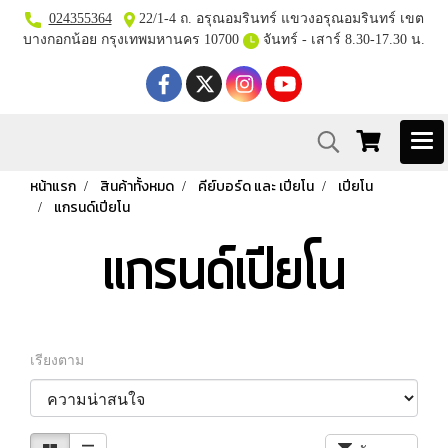
024355364
22/1-4 ถ. อรุณอมรินทร์ แขวงอรุณอมรินทร์ เขต
บางกอกน้อย กรุงเทพมหานคร 10700
จันทร์ - เสาร์ 8.30-17.30 น.
หน้าแรก
สินค้าทั้งหมด
คีย์บอร์ด และ เปียโน
เปียโน
แกรนด์เปียโน
แกรนด์เปียโน
เรียงตาม