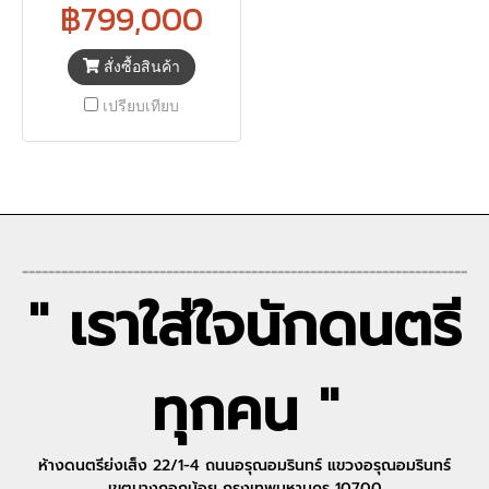
฿799,000
สั่งซื้อสินค้า
เปรียบเทียบ
--------------------------------------------------------------------
" เราใส่ใจนักดนตรี
ทุกคน "
ห้างดนตรีย่งเส็ง 22/1-4 ถนนอรุณอมรินทร์ แขวงอรุณอมรินทร์
เขตบางกอกน้อย กรุงเทพมหานคร 10700