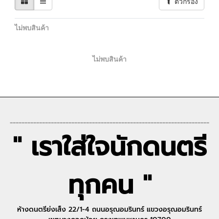
ตัวกรอง
ไม่พบสินค้า
ไม่พบสินค้า
--------------------------------------------------------------------
" เราใส่ใจนักดนตรี
ทุกคน "
ห้างดนตรีย่งเส็ง 22/1-4 ถนนอรุณอมรินทร์ แขวงอรุณอมรินทร์