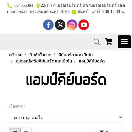
024355364
22/1-4 ถ. อรุณอมรินทร์ แขวงอรุณอมรินทร์ เขต
บางกอกน้อย กรุงเทพมหานคร 10700
จันทร์ - เสาร์ 8.30-17.30 น.
หน้าแรก
สินค้าทั้งหมด
คีย์บอร์ด และ เปียโน
อุปกรณ์เสริมคีย์บอร์ด และเปียโน
แอมป์คีย์บอร์ด
แอมป์คีย์บอร์ด
เรียงตาม