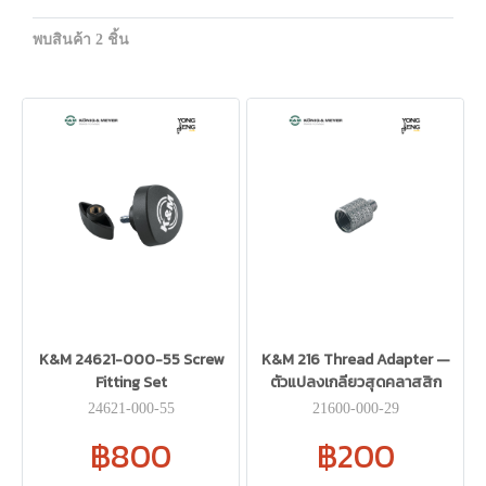
พบสินค้า 2 ชิ้น
K&M 24621-000-55 Screw
K&M 216 Thread Adapter —
Fitting Set
ตัวแปลงเกลียวสุดคลาสสิก
24621-000-55
21600-000-29
฿800
฿200