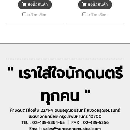
สั่งซื้อสินค้า
สั่งซื้อสินค้า
เปรียบเทียบ
เปรียบเทียบ
--------------------------------------------------------------------
" เราใส่ใจนักดนตรี
ทุกคน "
ห้างดนตรีย่งเส็ง 22/1-4 ถนนอรุณอมรินทร์ แขวงอรุณอมรินทร์
เขตบางกอกน้อย กรุงเทพมหานคร 10700
TEL : 02-435-5364-65 | FAX : 02-435-5366
Email : sales@yongsengmusical.com