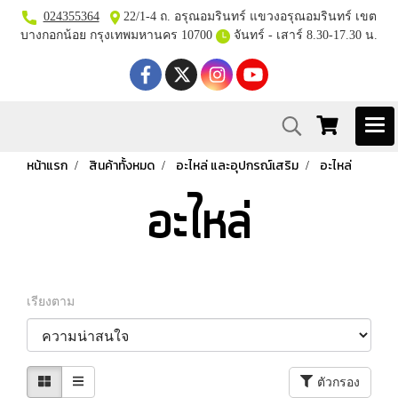
024355364
22/1-4 ถ. อรุณอมรินทร์ แขวงอรุณอมรินทร์ เขต
บางกอกน้อย กรุงเทพมหานคร 10700
จันทร์ - เสาร์ 8.30-17.30 น.
หน้าแรก
สินค้าทั้งหมด
อะไหล่ และอุปกรณ์เสริม
อะไหล่
อะไหล่
เรียงตาม
ตัวกรอง