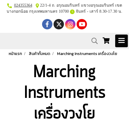
024355364
22/1-4 ถ. อรุณอมรินทร์ แขวงอรุณอมรินทร์ เขต
บางกอกน้อย กรุงเทพมหานคร 10700
จันทร์ - เสาร์ 8.30-17.30 น.
หน้าแรก
สินค้าทั้งหมด
Marching Instruments เครื่องวงโย
Marching
Instruments
เครื่องวงโย