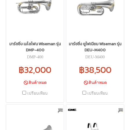
มาร์ชชิ่ง เมโลโฟน Wiseman รุ่น
มาร์ชชิ่ง ยูโฟเนียม Wiseman รุ่น
DMP-400
DEU-M400
DMP-400
DEU-M400
฿32,000
฿38,500
สินค้าหมด
สินค้าหมด
เปรียบเทียบ
เปรียบเทียบ