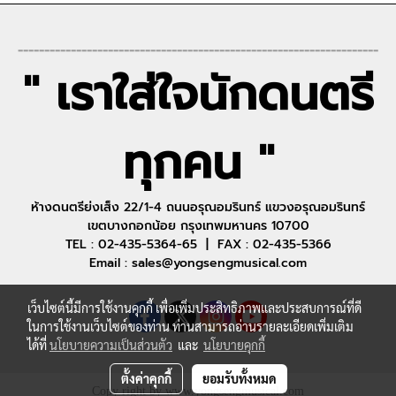
--------------------------------------------------------------------
" เราใส่ใจนักดนตรี
ทุกคน "
ห้างดนตรีย่งเส็ง 22/1-4 ถนนอรุณอมรินทร์ แขวงอรุณอมรินทร์
เขตบางกอกน้อย กรุงเทพมหานคร 10700
TEL : 02-435-5364-65 | FAX : 02-435-5366
Email : sales@yongsengmusical.com
เว็บไซต์นี้มีการใช้งานคุกกี้ เพื่อเพิ่มประสิทธิภาพและประสบการณ์ที่ดี
ในการใช้งานเว็บไซต์ของท่าน ท่านสามารถอ่านรายละเอียดเพิ่มเติม
ได้ที่
นโยบายความเป็นส่วนตัว
และ
นโยบายคุกกี้
ตั้งค่าคุกกี้
ยอมรับทั้งหมด
Copy right by www.yongsengmusical.com