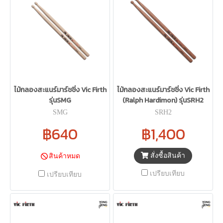
ไม้กลองสะแนร์มาร์ชชิ่ง Vic Firth
ไม้กลองสะแนร์มาร์ชชิ่ง Vic Firth
รุ่นSMG
(Ralph Hardimon) รุ่นSRH2
SMG
SRH2
฿640
฿1,400
สั่งซื้อสินค้า
สินค้าหมด
เปรียบเทียบ
เปรียบเทียบ