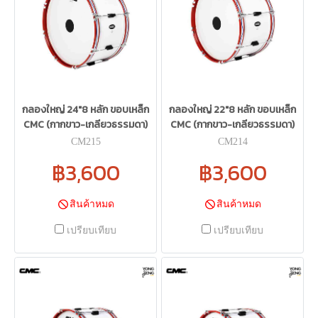
กลองใหญ่ 24"8 หลัก ขอบเหล็ก
กลองใหญ่ 22"8 หลัก ขอบเหล็ก
CMC (กากขาว-เกลียวธรรมดา)
CMC (กากขาว-เกลียวธรรมดา)
CM215
CM214
฿3,600
฿3,600
สินค้าหมด
สินค้าหมด
เปรียบเทียบ
เปรียบเทียบ