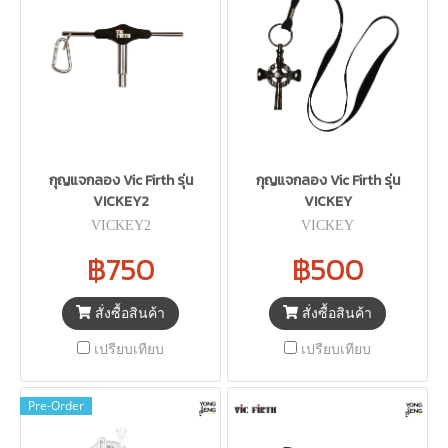
กุญแจกลอง Vic Firth รุ่น
กุญแจกลอง Vic Firth รุ่น
VICKEY2
VICKEY
VICKEY2
VICKEY
฿750
฿500
สั่งซื้อสินค้า
สั่งซื้อสินค้า
เปรียบเทียบ
เปรียบเทียบ
Pre-Order