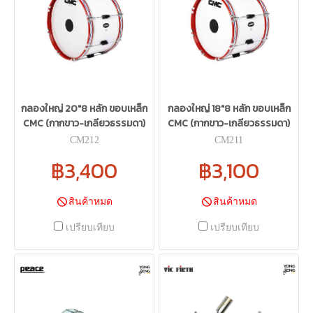
กลองใหญ่ 20"8 หลัก ขอบเหล็ก
กลองใหญ่ 18"8 หลัก ขอบเหล็ก
CMC (กากขาว-เกลียวธรรมดา)
CMC (กากขาว-เกลียวธรรมดา)
CM212
CM211
฿3,400
฿3,100
สินค้าหมด
สินค้าหมด
เปรียบเทียบ
เปรียบเทียบ