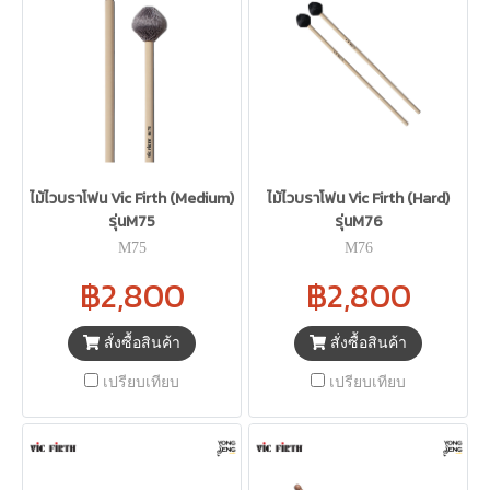
ไม้ไวบราโฟน Vic Firth (Medium)
ไม้ไวบราโฟน Vic Firth (Hard)
รุ่นM75
รุ่นM76
M75
M76
฿2,800
฿2,800
สั่งซื้อสินค้า
สั่งซื้อสินค้า
เปรียบเทียบ
เปรียบเทียบ