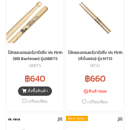
ไม้กลองเทเนอร์มาร์ชชิ่ง Vic Firth
ไม้กลองเทเนอร์มาร์ชชิ่ง Vic Firth
(Bill Bachman) รุ่นSBBTS
(หัวไนลอน) รุ่น MTS1
SBBTS
MTS1
฿640
฿660
สั่งซื้อสินค้า
สินค้าหมด
เปรียบเทียบ
เปรียบเทียบ
Best Seller