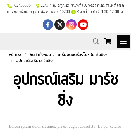
024355364
22/1-4 ถ. อรุณอมรินทร์ แขวงอรุณอมรินทร์ เขต
บางกอกน้อย กรุงเทพมหานคร 10700
จันทร์ - เสาร์ 8.30-17.30 น.
หน้าแรก
สินค้าทั้งหมด
เครื่องดนตรีวงโยฯ (มาร์ชชิ่ง)
อุปกรณ์เสริม มาร์ชชิ่ง
อุปกรณ์เสริม มาร์ช
ชิ่ง
Lorem ipsum dolor sit amet, pri et feugiat consulatu. Eu per ceteros