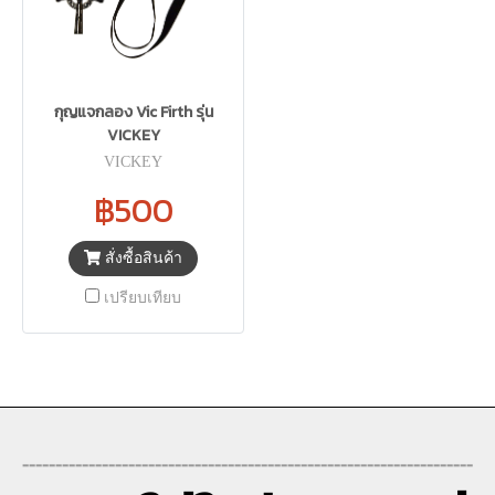
กุญแจกลอง Vic Firth รุ่น
VICKEY
VICKEY
฿500
สั่งซื้อสินค้า
เปรียบเทียบ
--------------------------------------------------------------------