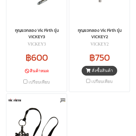
กุญแจกลอง Vic Firth รุ่น
กุญแจกลอง Vic Firth รุ่น
VICKEY3
VICKEY2
VICKEY3
VICKEY2
฿600
฿750
สั่งซื้อสินค้า
สินค้าหมด
เปรียบเทียบ
เปรียบเทียบ