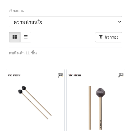
เรียงตาม
ตัวกรอง
พบสินค้า 11 ชิ้น