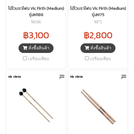
ไม้ไวบราโฟน Vic Firth (Medium)
ไม้ไวบราโฟน Vic Firth (Medium)
รุ่นM186
รุ่นM75
M186
M75
฿3,100
฿2,800
สั่งซื้อสินค้า
สั่งซื้อสินค้า
เปรียบเทียบ
เปรียบเทียบ