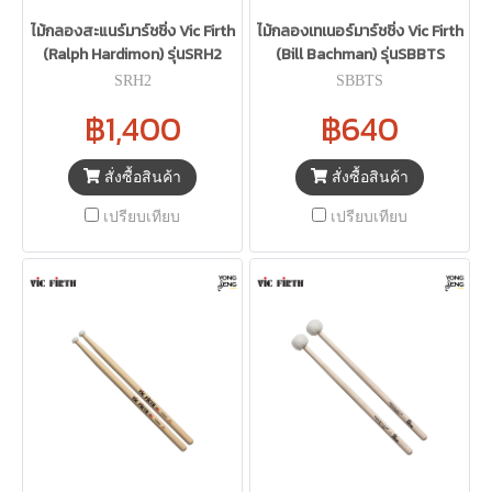
ไม้กลองสะแนร์มาร์ชชิ่ง Vic Firth
ไม้กลองเทเนอร์มาร์ชชิ่ง Vic Firth
(Ralph Hardimon) รุ่นSRH2
(Bill Bachman) รุ่นSBBTS
SRH2
SBBTS
฿1,400
฿640
สั่งซื้อสินค้า
สั่งซื้อสินค้า
เปรียบเทียบ
เปรียบเทียบ