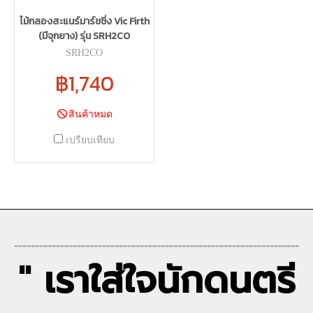
ไม้กลองสะแนร์มาร์ชชิ่ง Vic Firth
(มีจุกยาง) รุ่น SRH2CO
SRH2CO
฿1,740
สินค้าหมด
เปรียบเทียบ
--------------------------------------------------------------------
" เราใส่ใจนักดนตรี