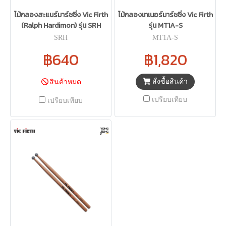
ไม้กลองสะแนร์มาร์ชชิ่ง Vic Firth
ไม้กลองเทเนอร์มาร์ชชิ่ง Vic Firth
(Ralph Hardimon) รุ่น SRH
รุ่น MT1A-S
SRH
MT1A-S
฿640
฿1,820
สั่งซื้อสินค้า
สินค้าหมด
เปรียบเทียบ
เปรียบเทียบ