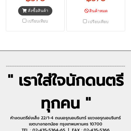
สั่งซื้อสินค้า
สินค้าหมด
เปรียบเทียบ
เปรียบเทียบ
--------------------------------------------------------------------
" เราใส่ใจนักดนตรี
ทุกคน "
ห้างดนตรีย่งเส็ง 22/1-4 ถนนอรุณอมรินทร์ แขวงอรุณอมรินทร์
เขตบางกอกน้อย กรุงเทพมหานคร 10700
TEL : 02-435-5364-65 | FAX : 02-435-5366