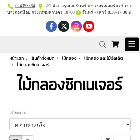
024355364
22/1-4 ถ. อรุณอมรินทร์ แขวงอรุณอมรินทร์ เขต
บางกอกน้อย กรุงเทพมหานคร 10700
จันทร์ - เสาร์ 8.30-17.30 น.
หน้าแรก
สินค้าทั้งหมด
ไม้กลอง
ไม้กลอง และไม้มัลเล็ต
ไม้กลองซิกเนเจอร์
ไม้กลองซิกเนเจอร์
เรียงตาม