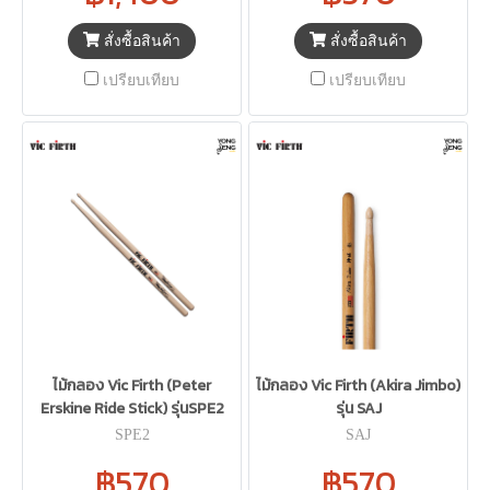
สั่งซื้อสินค้า
สั่งซื้อสินค้า
เปรียบเทียบ
เปรียบเทียบ
ไม้กลอง Vic Firth (Peter
ไม้กลอง Vic Firth (Akira Jimbo)
Erskine Ride Stick) รุ่นSPE2
รุ่น SAJ
SPE2
SAJ
฿570
฿570