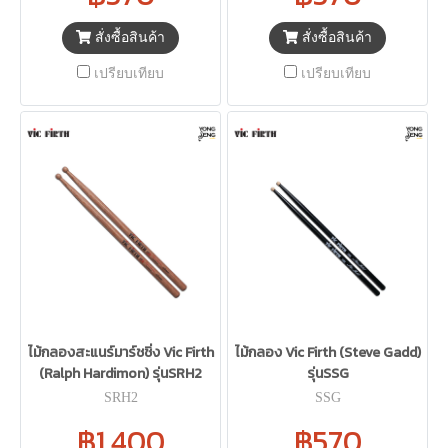
สั่งซื้อสินค้า
สั่งซื้อสินค้า
เปรียบเทียบ
เปรียบเทียบ
ไม้กลองสะแนร์มาร์ชชิ่ง Vic Firth
ไม้กลอง Vic Firth (Steve Gadd)
(Ralph Hardimon) รุ่นSRH2
รุ่นSSG
SRH2
SSG
฿1,400
฿570