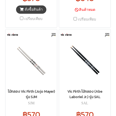
สั่งซื้อสินค้า
สินค้าหมด
เปรียบเทียบ
เปรียบเทียบ
ไม้กลอง Vic Firth (Jojo Mayer)
Vic Firth ไม้กลอง (Abe
รุ่น SJM
Laboriel Jr.) รุ่น SAL
SJM
SAL
฿570
฿570