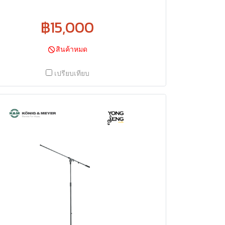
฿15,000
สินค้าหมด
เปรียบเทียบ