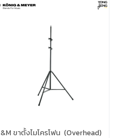
&M ขาตั้งไมโครโฟน (Overhead)