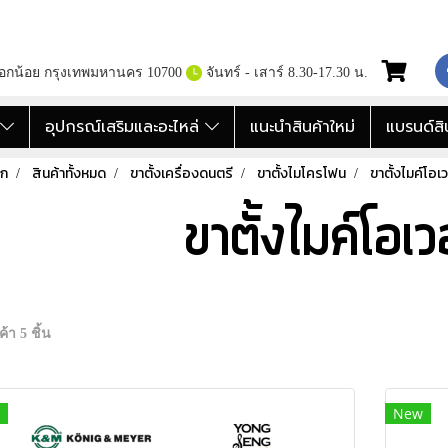
กอกน้อย กรุงเทพมหานคร 10700
จันทร์ - เสาร์ 8.30-17.30 น.
อ
อุปกรณ์เสริมและอะไหล่
แนะนำสินค้าใหม่
แบรนด์สิ
รก
สินค้าทั้งหมด
ขาตั้งเครื่องดนตรี
ขาตั้งไมโครโฟน
ขาตั้งไมค์โอเ
ขาตั้งไมค์โอเว
้า 5 ชิ้น
New