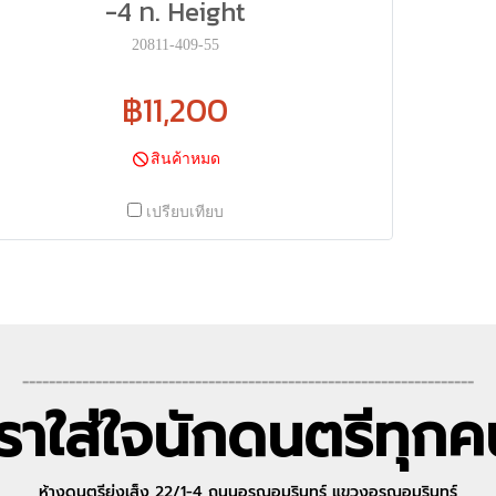
-4 ท. Height
20811-409-55
฿11,200
สินค้าหมด
เปรียบเทียบ
--------------------------------------------------------------------
เราใส่ใจนักดนตรีทุกค
ห้างดนตรีย่งเส็ง 22/1-4 ถนนอรุณอมรินทร์ แขวงอรุณอมรินทร์