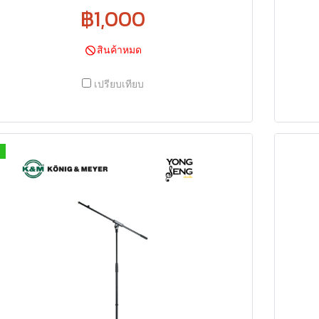
฿1,000
สินค้าหมด
เปรียบเทียบ