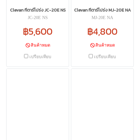
Clevan กีตาร์โปร่ง JC-20E NS
Clevan กีตาร์โปร่ง MJ-20E NA
JC-20E NS
MJ-20E NA
฿5,600
฿4,800
สินค้าหมด
สินค้าหมด
เปรียบเทียบ
เปรียบเทียบ