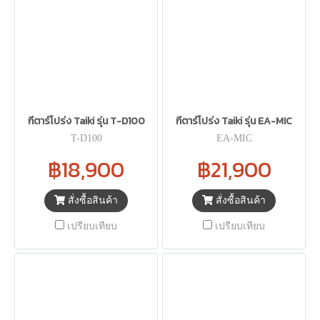
กีตาร์โปร่ง Taiki รุ่น T-D100
กีตาร์โปร่ง Taiki รุ่น EA-MIC
T-D100
EA-MIC
฿18,900
฿21,900
สั่งซื้อสินค้า
สั่งซื้อสินค้า
เปรียบเทียบ
เปรียบเทียบ