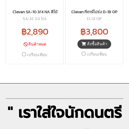
Clevan SA-10 3/4 NA สีไม้
Clevan กีตาร์โปร่ง D-18 OP
SA-10 3/4 NA
D-18 OP
฿2,890
฿3,800
สั่งซื้อสินค้า
สินค้าหมด
เปรียบเทียบ
เปรียบเทียบ
--------------------------------------------------------------------
" เราใส่ใจนักดนตรี