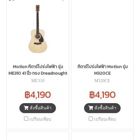
Motion กีตาร์โปร่งไฟฟ้า รุ่น
กีตาร์โปร่งไฟฟ้า Motion รุ่น
ME310 41 นิ้ว ทรง Dreadnought
M320CE
ME310
M320CE
฿4,190
฿4,190
สั่งซื้อสินค้า
สั่งซื้อสินค้า
เปรียบเทียบ
เปรียบเทียบ