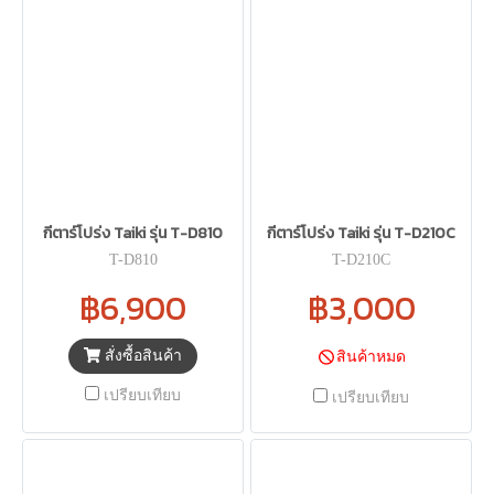
กีตาร์โปร่ง Taiki รุ่น T-D810
กีตาร์โปร่ง Taiki รุ่น T-D210C
T-D810
T-D210C
฿6,900
฿3,000
สั่งซื้อสินค้า
สินค้าหมด
เปรียบเทียบ
เปรียบเทียบ