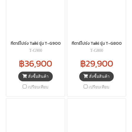
กีตาร์โปร่ง Taiki รุ่น T-G900
กีตาร์โปร่ง Taiki รุ่น T-G800
T-G900
T-G800
฿36,900
฿29,900
สั่งซื้อสินค้า
สั่งซื้อสินค้า
เปรียบเทียบ
เปรียบเทียบ