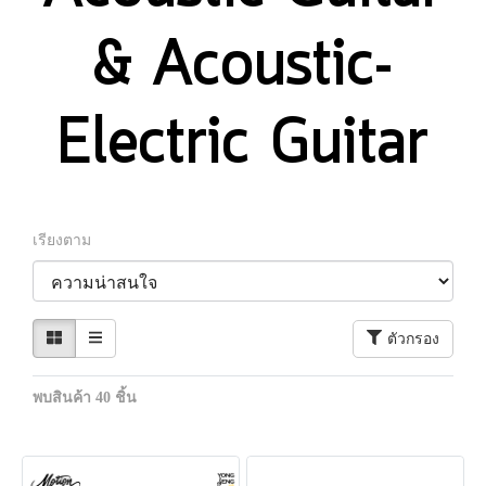
& Acoustic-
Electric Guitar
เรียงตาม
ตัวกรอง
พบสินค้า 40 ชิ้น