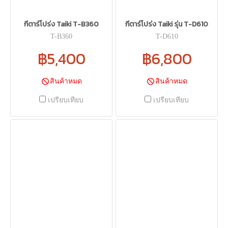
กีตาร์โปร่ง Taiki T-B360
กีตาร์โปร่ง Taiki รุ่น T-D610
T-B360
T-D610
฿5,400
฿6,800
สินค้าหมด
สินค้าหมด
เปรียบเทียบ
เปรียบเทียบ