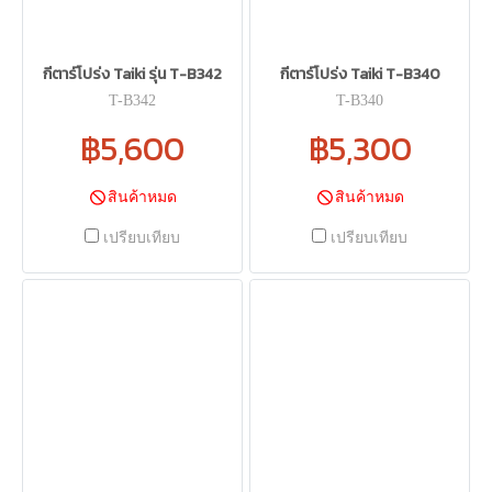
กีตาร์โปร่ง Taiki รุ่น T-B342
กีตาร์โปร่ง Taiki T-B340
T-B342
T-B340
฿5,600
฿5,300
สินค้าหมด
สินค้าหมด
เปรียบเทียบ
เปรียบเทียบ