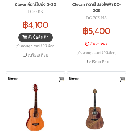
Clevanกีตาร์โปร่ง D-20
Clevan กีตาร์โปร่งไฟฟ้า DC-
20E
D-20 BK
DC-20E NA
฿4,100
฿5,400
สั่งซื้อสินค้า
สินค้าหมด
(มีหลายคุณสมบัติให้เลือก)
(มีหลายคุณสมบัติให้เลือก)
เปรียบเทียบ
เปรียบเทียบ