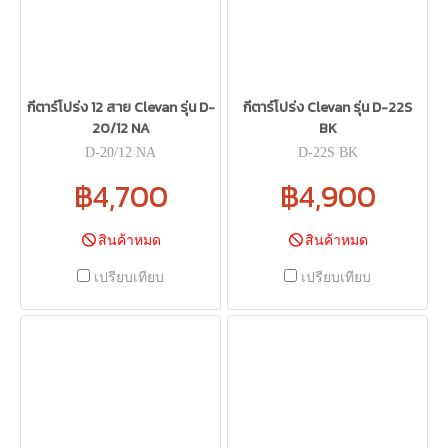
กีตาร์โปร่ง 12 สาย Clevan รุ่น D-
กีตาร์โปร่ง Clevan รุ่น D-22S
20/12 NA
BK
D-20/12 NA
D-22S BK
฿4,700
฿4,900
สินค้าหมด
สินค้าหมด
เปรียบเทียบ
เปรียบเทียบ