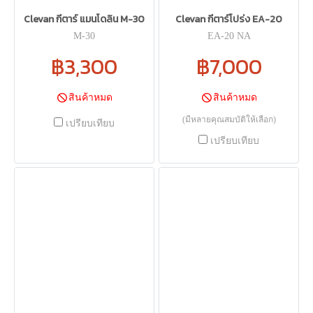
Clevan กีตาร์ แมนโดลิน M-30
Clevan กีตาร์โปร่ง EA-20
M-30
EA-20 NA
฿3,300
฿7,000
สินค้าหมด
สินค้าหมด
(มีหลายคุณสมบัติให้เลือก)
เปรียบเทียบ
เปรียบเทียบ