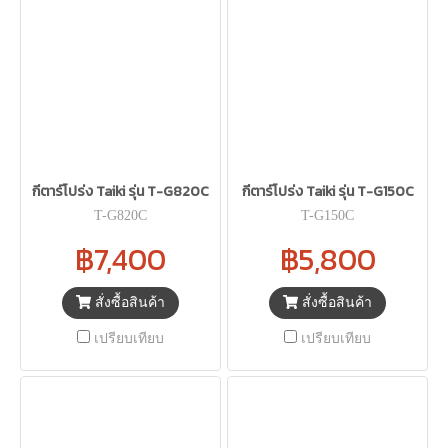
กีตาร์โปร่ง Taiki รุ่น T-G820C
กีตาร์โปร่ง Taiki รุ่น T-G150C
T-G820C
T-G150C
฿7,400
฿5,800
สั่งซื้อสินค้า
สั่งซื้อสินค้า
เปรียบเทียบ
เปรียบเทียบ