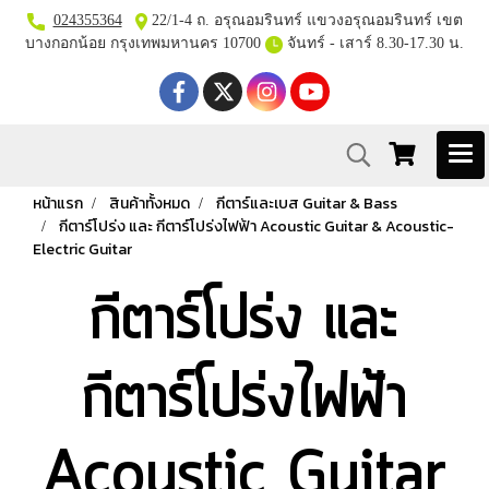
024355364
22/1-4 ถ. อรุณอมรินทร์ แขวงอรุณอมรินทร์ เขต
บางกอกน้อย กรุงเทพมหานคร 10700
จันทร์ - เสาร์ 8.30-17.30 น.
หน้าแรก
สินค้าทั้งหมด
กีตาร์และเบส Guitar & Bass
กีตาร์โปร่ง และ กีตาร์โปร่งไฟฟ้า Acoustic Guitar & Acoustic-
Electric Guitar
กีตาร์โปร่ง และ
กีตาร์โปร่งไฟฟ้า
Acoustic Guitar