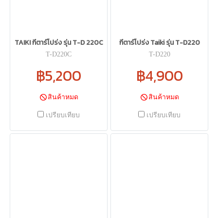
TAIKI กีตาร์โปร่ง รุ่น T-D 220C
กีตาร์โปร่ง Taiki รุ่น T-D220
T-D220C
T-D220
฿5,200
฿4,900
สินค้าหมด
สินค้าหมด
เปรียบเทียบ
เปรียบเทียบ