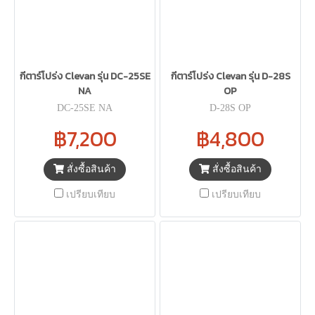
กีตาร์โปร่ง Clevan รุ่น DC-25SE
กีตาร์โปร่ง Clevan รุ่น D-28S
NA
OP
DC-25SE NA
D-28S OP
฿7,200
฿4,800
สั่งซื้อสินค้า
สั่งซื้อสินค้า
เปรียบเทียบ
เปรียบเทียบ