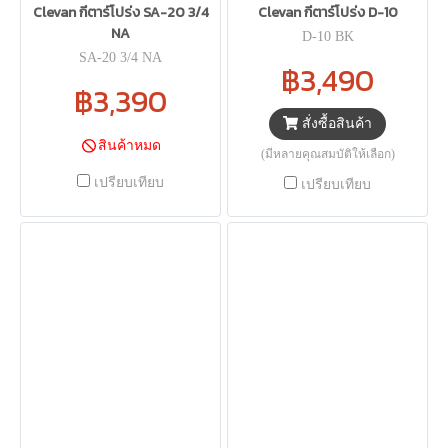
Clevan กีตาร์โปร่ง SA-20 3/4
Clevan กีตาร์โปร่ง D-10
NA
D-10 BK
SA-20 3/4 NA
฿3,490
฿3,390
สั่งซื้อสินค้า
สินค้าหมด
(มีหลายคุณสมบัติให้เลือก)
เปรียบเทียบ
เปรียบเทียบ