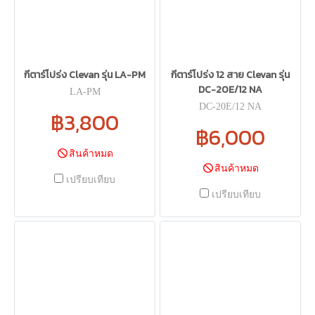
กีตาร์โปร่ง Clevan รุ่น LA-PM
กีตาร์โปร่ง 12 สาย Clevan รุ่น
DC-20E/12 NA
LA-PM
DC-20E/12 NA
฿3,800
฿6,000
สินค้าหมด
สินค้าหมด
เปรียบเทียบ
เปรียบเทียบ