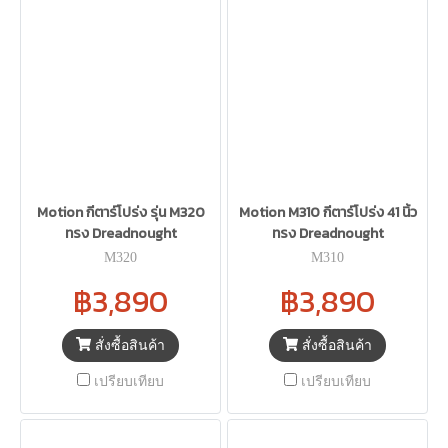
Motion กีตาร์โปร่ง รุ่น M320
Motion M310 กีตาร์โปร่ง 41 นิ้ว
ทรง Dreadnought
ทรง Dreadnought
M320
M310
฿3,890
฿3,890
สั่งซื้อสินค้า
สั่งซื้อสินค้า
เปรียบเทียบ
เปรียบเทียบ