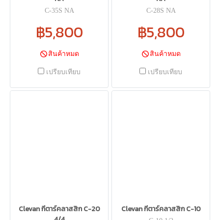
C-35S NA
C-28S NA
฿5,800
฿5,800
สินค้าหมด
สินค้าหมด
เปรียบเทียบ
เปรียบเทียบ
Clevan กีตาร์คลาสสิก C-20
Clevan กีตาร์คลาสสิก C-10
4/4