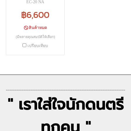
EC-20 NA
฿6,600
สินค้าหมด
(มีหลายคุณสมบัติให้เลือก)
เปรียบเทียบ
--------------------------------------------------------------------
" เราใส่ใจนักดนตรี
ทุกคน "