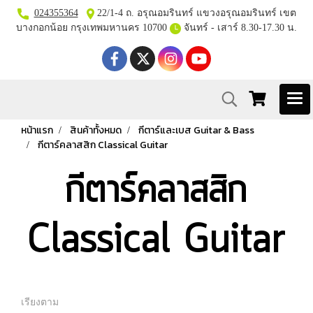
024355364
22/1-4 ถ. อรุณอมรินทร์ แขวงอรุณอมรินทร์ เขต
บางกอกน้อย กรุงเทพมหานคร 10700
จันทร์ - เสาร์ 8.30-17.30 น.
หน้าแรก
สินค้าทั้งหมด
กีตาร์และเบส Guitar & Bass
กีตาร์คลาสสิก Classical Guitar
กีตาร์คลาสสิก
Classical Guitar
เรียงตาม