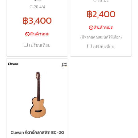
C-10 1/2
C-20 4/4
฿2,400
฿3,400
สินค้าหมด
สินค้าหมด
(มีหลายคุณสมบัติให้เลือก)
เปรียบเทียบ
เปรียบเทียบ
Clevan กีตาร์คลาสสิก EC-20