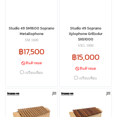
Studio 49 SM1600 Soprano
Studio 49 Soprano
Metallophone
Xylophone Grillodur
SXG1000
SM 1600
SXG 1000
฿17,500
฿15,000
สินค้าหมด
สินค้าหมด
เปรียบเทียบ
เปรียบเทียบ