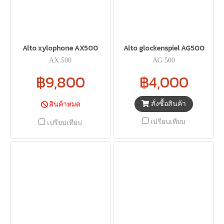
Alto xylophone AX500
Alto glockenspiel AG500
AX 500
AG 500
฿9,800
฿4,000
สั่งซื้อสินค้า
สินค้าหมด
เปรียบเทียบ
เปรียบเทียบ