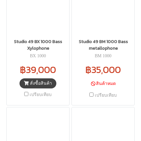
Studio 49 BX 1000 Bass
Studio 49 BM 1000 Bass
Xylophone
metallophone
BX 1000
BM 1000
฿39,000
฿35,000
สั่งซื้อสินค้า
สินค้าหมด
เปรียบเทียบ
เปรียบเทียบ