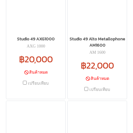
Studio 49 AXG1000
Studio 49 Alto Metallophone
AM1600
AXG 1000
AM 1600
฿20,000
฿22,000
สินค้าหมด
สินค้าหมด
เปรียบเทียบ
เปรียบเทียบ