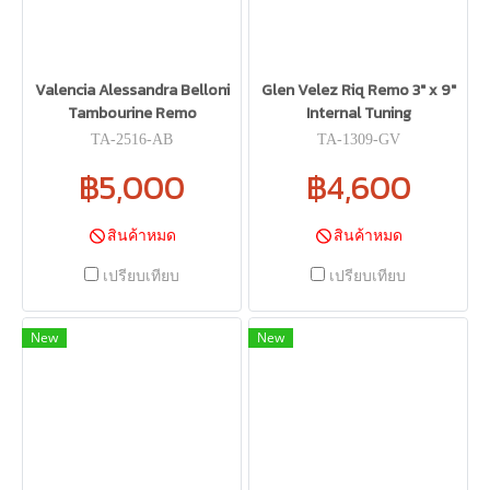
Valencia Alessandra Belloni
Glen Velez Riq Remo 3" x 9"
Tambourine Remo
Internal Tuning
TA-2516-AB
TA-1309-GV
฿5,000
฿4,600
สินค้าหมด
สินค้าหมด
เปรียบเทียบ
เปรียบเทียบ
New
New