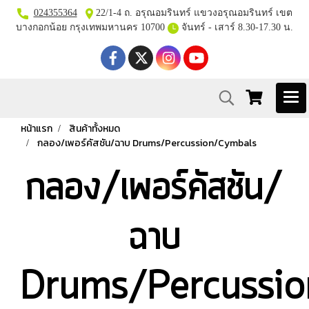
024355364
22/1-4 ถ. อรุณอมรินทร์ แขวงอรุณอมรินทร์ เขต
บางกอกน้อย กรุงเทพมหานคร 10700
จันทร์ - เสาร์ 8.30-17.30 น.
หน้าแรก
สินค้าทั้งหมด
กลอง/เพอร์คัสชัน/ฉาบ Drums/Percussion/Cymbals
กลอง/เพอร์คัสชัน/
ฉาบ
Drums/Percussi