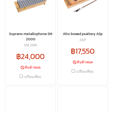
Soprano metallophone SM
Alto bowed psaltery ASp
2000
ASP
SM 2000
฿17,550
฿24,000
สินค้าหมด
สินค้าหมด
เปรียบเทียบ
เปรียบเทียบ