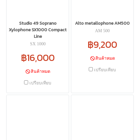
Studio 49 Soprano
Alto metallophone AM500
Xylophone SX1000 Compact
AM 500
Line
฿9,200
SX 1000
฿16,000
สินค้าหมด
เปรียบเทียบ
สินค้าหมด
เปรียบเทียบ