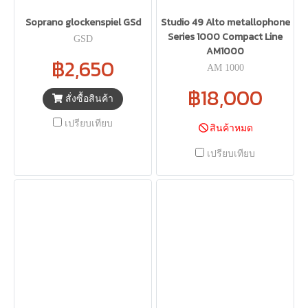
Soprano glockenspiel GSd
Studio 49 Alto metallophone
Series 1000 Compact Line
GSD
AM1000
฿2,650
AM 1000
฿18,000
สั่งซื้อสินค้า
เปรียบเทียบ
สินค้าหมด
เปรียบเทียบ