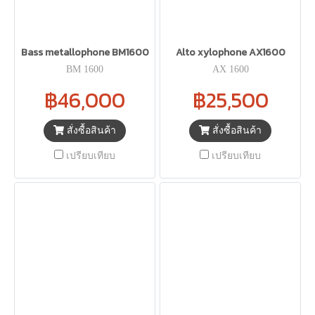
Bass metallophone BM1600
Alto xylophone AX1600
BM 1600
AX 1600
฿46,000
฿25,500
สั่งซื้อสินค้า
สั่งซื้อสินค้า
เปรียบเทียบ
เปรียบเทียบ