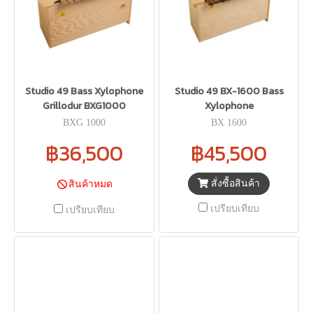
Studio 49 Bass Xylophone
Studio 49 BX-1600 Bass
Grillodur BXG1000
Xylophone
BXG 1000
BX 1600
฿36,500
฿45,500
สั่งซื้อสินค้า
สินค้าหมด
เปรียบเทียบ
เปรียบเทียบ