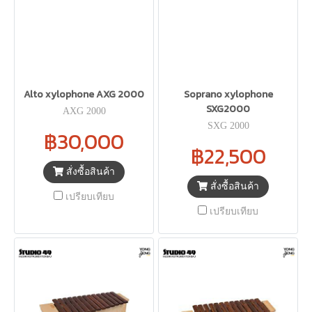
Alto xylophone AXG 2000
Soprano xylophone
SXG2000
AXG 2000
SXG 2000
฿30,000
฿22,500
สั่งซื้อสินค้า
สั่งซื้อสินค้า
เปรียบเทียบ
เปรียบเทียบ