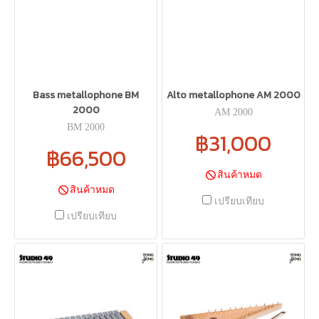
Bass metallophone BM
Alto metallophone AM 2000
2000
AM 2000
BM 2000
฿31,000
฿66,500
สินค้าหมด
สินค้าหมด
เปรียบเทียบ
เปรียบเทียบ