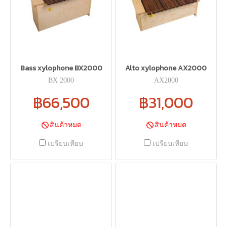
Bass xylophone BX2000
Alto xylophone AX2000
BX 2000
AX2000
฿66,500
฿31,000
สินค้าหมด
สินค้าหมด
เปรียบเทียบ
เปรียบเทียบ