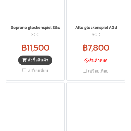
Soprano glockenspiel SGc
Alto glockenspiel AGd
SGC
AGD
฿11,500
฿7,800
สั่งซื้อสินค้า
สินค้าหมด
เปรียบเทียบ
เปรียบเทียบ