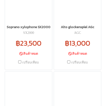
Soprano xylophone SX2000
Alto glockenspiel AGc
SX2000
AGC
฿23,500
฿13,000
สินค้าหมด
สินค้าหมด
เปรียบเทียบ
เปรียบเทียบ