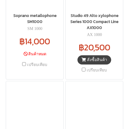
Soprano metallophone
Studio 49 Alto xylophone
SM1000
Series 1000 Compact Line
AX1000
SM 1000
AX 1000
฿14,000
฿20,500
สินค้าหมด
สั่งซื้อสินค้า
เปรียบเทียบ
เปรียบเทียบ