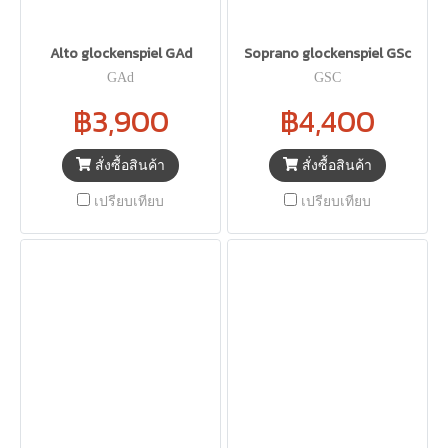
Alto glockenspiel GAd
Soprano glockenspiel GSc
GAd
GSC
฿3,900
฿4,400
สั่งซื้อสินค้า
สั่งซื้อสินค้า
เปรียบเทียบ
เปรียบเทียบ