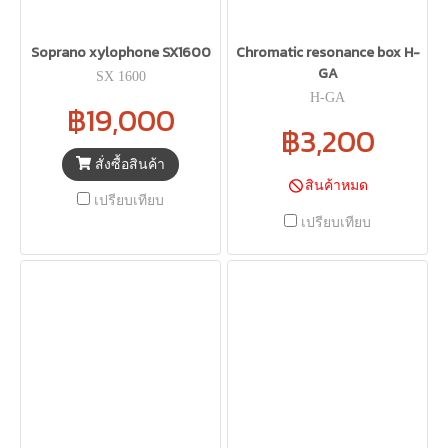
Soprano xylophone SX1600
Chromatic resonance box H-
GA
SX 1600
H-GA
฿19,000
฿3,200
สั่งซื้อสินค้า
สินค้าหมด
เปรียบเทียบ
เปรียบเทียบ