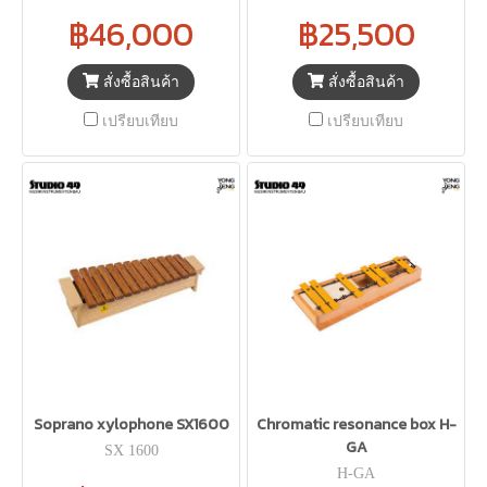
฿46,000
฿25,500
สั่งซื้อสินค้า
สั่งซื้อสินค้า
เปรียบเทียบ
เปรียบเทียบ
Soprano xylophone SX1600
Chromatic resonance box H-
GA
SX 1600
H-GA