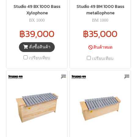
Studio 49 BX 1000 Bass
Studio 49 BM 1000 Bass
Xylophone
metallophone
BX 1000
BM 1000
฿39,000
฿35,000
สั่งซื้อสินค้า
สินค้าหมด
เปรียบเทียบ
เปรียบเทียบ