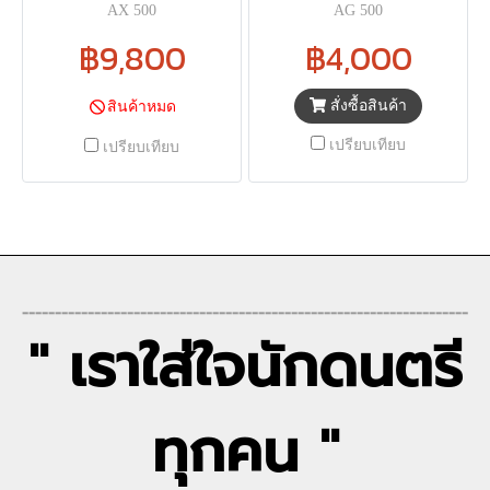
AX 500
AG 500
฿9,800
฿4,000
สั่งซื้อสินค้า
สินค้าหมด
เปรียบเทียบ
เปรียบเทียบ
--------------------------------------------------------------------
" เราใส่ใจนักดนตรี
ทุกคน "