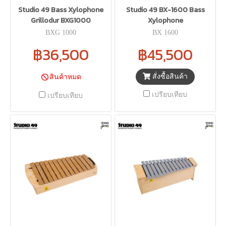
Studio 49 Bass Xylophone
Studio 49 BX-1600 Bass
Grillodur BXG1000
Xylophone
BXG 1000
BX 1600
฿36,500
฿45,500
สั่งซื้อสินค้า
สินค้าหมด
เปรียบเทียบ
เปรียบเทียบ