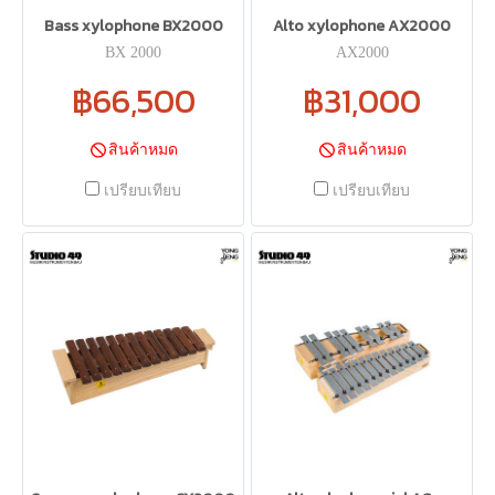
Bass xylophone BX2000
Alto xylophone AX2000
BX 2000
AX2000
฿66,500
฿31,000
สินค้าหมด
สินค้าหมด
เปรียบเทียบ
เปรียบเทียบ