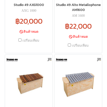
Studio 49 AXG1000
Studio 49 Alto Metallophone
AM1600
AXG 1000
AM 1600
฿20,000
฿22,000
สินค้าหมด
สินค้าหมด
เปรียบเทียบ
เปรียบเทียบ