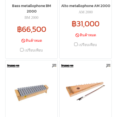
Bass metallophone BM
Alto metallophone AM 2000
2000
AM 2000
BM 2000
฿31,000
฿66,500
สินค้าหมด
สินค้าหมด
เปรียบเทียบ
เปรียบเทียบ