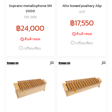
Soprano metallophone SM
Alto bowed psaltery ASp
2000
ASP
SM 2000
฿17,550
฿24,000
สินค้าหมด
สินค้าหมด
เปรียบเทียบ
เปรียบเทียบ