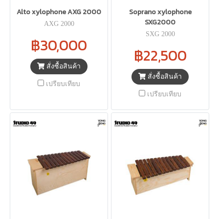
Alto xylophone AXG 2000
Soprano xylophone
SXG2000
AXG 2000
SXG 2000
฿30,000
฿22,500
สั่งซื้อสินค้า
สั่งซื้อสินค้า
เปรียบเทียบ
เปรียบเทียบ