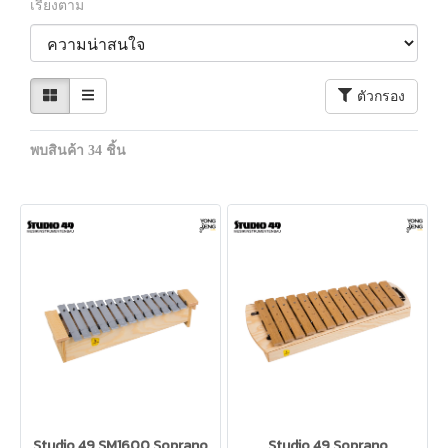
เรียงตาม
ตัวกรอง
พบสินค้า 34 ชิ้น
Studio 49 SM1600 Soprano
Studio 49 Soprano