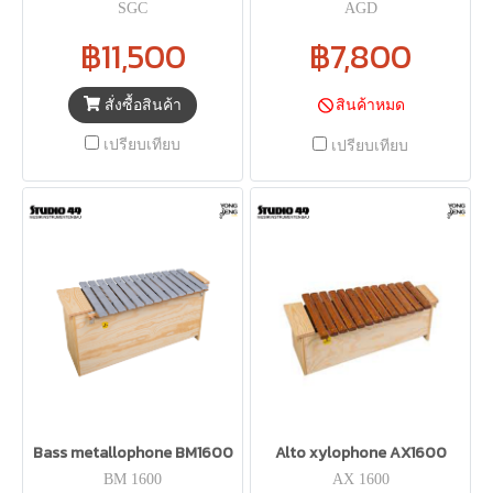
SGC
AGD
฿11,500
฿7,800
สั่งซื้อสินค้า
สินค้าหมด
เปรียบเทียบ
เปรียบเทียบ
Bass metallophone BM1600
Alto xylophone AX1600
BM 1600
AX 1600