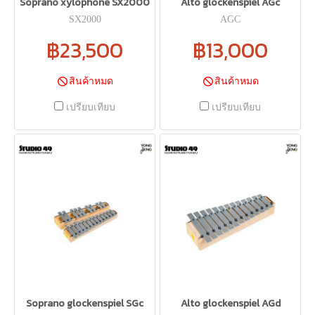
Soprano xylophone SX2000
Alto glockenspiel AGc
SX2000
AGC
฿23,500
฿13,000
สินค้าหมด
สินค้าหมด
เปรียบเทียบ
เปรียบเทียบ
Soprano glockenspiel SGc
Alto glockenspiel AGd