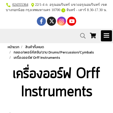
024355364
22/1-4 ถ. อรุณอมรินทร์ แขวงอรุณอมรินทร์ เขต
บางกอกน้อย กรุงเทพมหานคร 10700
จันทร์ - เสาร์ 8.30-17.30 น.
หน้าแรก
สินค้าทั้งหมด
กลอง/เพอร์คัสชัน/ฉาบ Drums/Percussion/Cymbals
เครื่องออร์ฟ Orff Instruments
เครื่องออร์ฟ Orff
Instruments