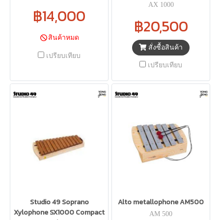
AX 1000
฿14,000
฿20,500
สินค้าหมด
สั่งซื้อสินค้า
เปรียบเทียบ
เปรียบเทียบ
Studio 49 Soprano
Alto metallophone AM500
Xylophone SX1000 Compact
AM 500