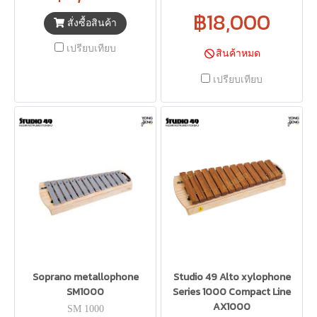
฿18,000
สั่งซื้อสินค้า
เปรียบเทียบ
สินค้าหมด
เปรียบเทียบ
Soprano metallophone
Studio 49 Alto xylophone
SM1000
Series 1000 Compact Line
AX1000
SM 1000