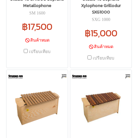
Metallophone
Xylophone Grillodur
SXG1000
SM 1600
SXG 1000
฿17,500
฿15,000
สินค้าหมด
สินค้าหมด
เปรียบเทียบ
เปรียบเทียบ