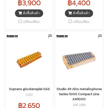
฿3,900
฿4,400
สั่งซื้อสินค้า
สั่งซื้อสินค้า
เปรียบเทียบ
เปรียบเทียบ
Soprano glockenspiel GSd
Studio 49 Alto metallophone
Series 1000 Compact Line
GSD
AM1000
฿2,650
AM 1000