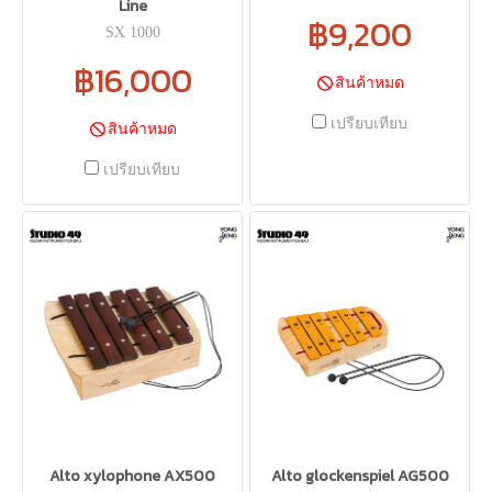
Line
฿9,200
SX 1000
฿16,000
สินค้าหมด
เปรียบเทียบ
สินค้าหมด
เปรียบเทียบ
Alto xylophone AX500
Alto glockenspiel AG500