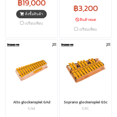
฿19,000
฿3,200
สั่งซื้อสินค้า
สินค้าหมด
เปรียบเทียบ
เปรียบเทียบ
Alto glockenspiel GAd
Soprano glockenspiel GSc
GAd
GSC