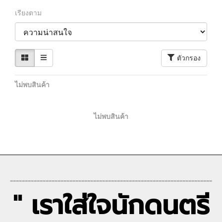
เรียงตาม
ตัวกรอง
ไม่พบสินค้า
ไม่พบสินค้า
--------------------------------------------------------------------
" เราใส่ใจนักดนตรี