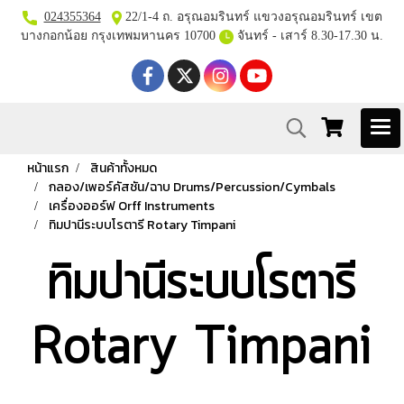
024355364
22/1-4 ถ. อรุณอมรินทร์ แขวงอรุณอมรินทร์ เขต
บางกอกน้อย กรุงเทพมหานคร 10700
จันทร์ - เสาร์ 8.30-17.30 น.
หน้าแรก
สินค้าทั้งหมด
กลอง/เพอร์คัสชัน/ฉาบ Drums/Percussion/Cymbals
เครื่องออร์ฟ Orff Instruments
ทิมปานีระบบโรตารี Rotary Timpani
ทิมปานีระบบโรตารี
Rotary Timpani