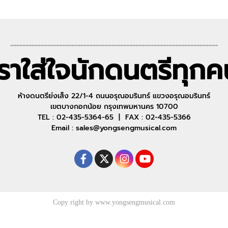
--------------------------------------------------------------------
เราใส่ใจนักดนตรีทุกค
ห้างดนตรีย่งเส็ง 22/1-4 ถนนอรุณอมรินทร์ แขวงอรุณอมรินทร์
เขตบางกอกน้อย กรุงเทพมหานคร 10700
TEL : 02-435-5364-65 | FAX : 02-435-5366
Email : sales@yongsengmusical.com
Copy right by www.yongsengmusical.com