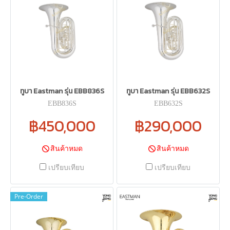
ทูบา Eastman รุ่น EBB836S
ทูบา Eastman รุ่น EBB632S
EBB836S
EBB632S
฿450,000
฿290,000
สินค้าหมด
สินค้าหมด
เปรียบเทียบ
เปรียบเทียบ
Pre-Order