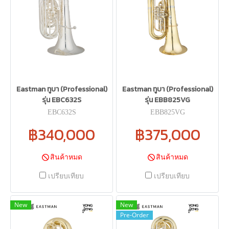
Eastman ทูบา (Professional)
Eastman ทูบา (Professional)
รุ่น EBC632S
รุ่น EBB825VG
EBC632S
EBB825VG
฿340,000
฿375,000
สินค้าหมด
สินค้าหมด
เปรียบเทียบ
เปรียบเทียบ
New
New
Pre-Order