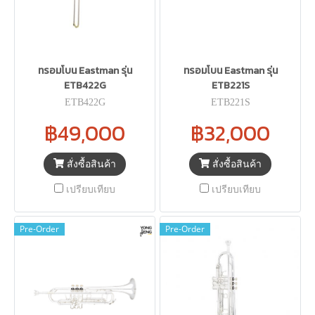
ทรอมโบน Eastman รุ่น
ทรอมโบน Eastman รุ่น
ETB422G
ETB221S
ETB422G
ETB221S
฿49,000
฿32,000
สั่งซื้อสินค้า
สั่งซื้อสินค้า
เปรียบเทียบ
เปรียบเทียบ
Pre-Order
Pre-Order