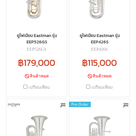
ยูโฟเนียม Eastman รุ่น
ยูโฟเนียม Eastman รุ่น
EEP526GS
EEP426S
EEP526GS
EEP426S
฿179,000
฿115,000
สินค้าหมด
สินค้าหมด
เปรียบเทียบ
เปรียบเทียบ
Pre-Order