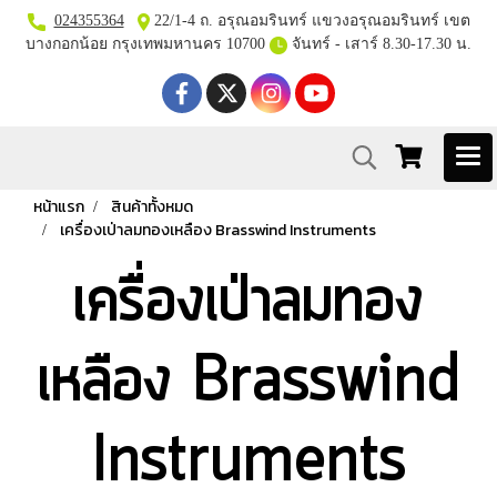
024355364
22/1-4 ถ. อรุณอมรินทร์ แขวงอรุณอมรินทร์ เขต
บางกอกน้อย กรุงเทพมหานคร 10700
จันทร์ - เสาร์ 8.30-17.30 น.
หน้าแรก
สินค้าทั้งหมด
เครื่องเป่าลมทองเหลือง Brasswind Instruments
เครื่องเป่าลมทอง
เหลือง Brasswind
Instruments