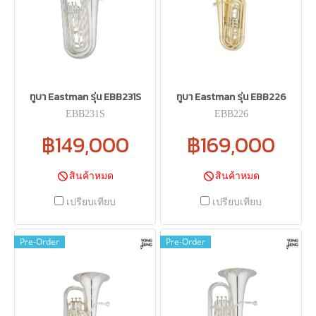
ทูบา Eastman รุ่น EBB231S
ทูบา Eastman รุ่น EBB226
EBB231S
EBB226
฿149,000
฿169,000
สินค้าหมด
สินค้าหมด
เปรียบเทียบ
เปรียบเทียบ
Pre-Order
Pre-Order