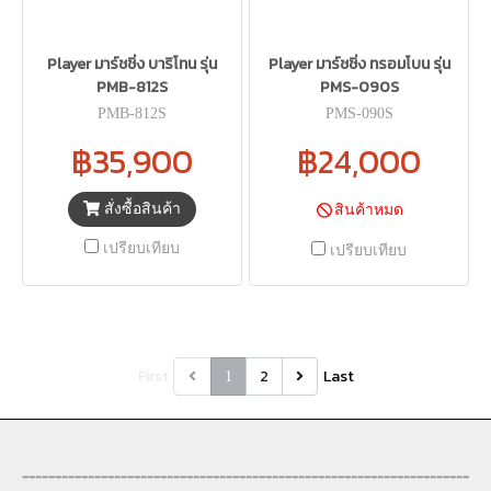
Player มาร์ชชิ่ง บาริโทน รุ่น
Player มาร์ชชิ่ง ทรอมโบน รุ่น
PMB-812S
PMS-090S
PMB-812S
PMS-090S
฿35,900
฿24,000
สั่งซื้อสินค้า
สินค้าหมด
เปรียบเทียบ
เปรียบเทียบ
First
2
Last
1
--------------------------------------------------------------------