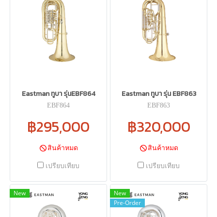
Eastman ทูบา รุ่นEBF864
Eastman ทูบา รุ่น EBF863
EBF864
EBF863
฿295,000
฿320,000
สินค้าหมด
สินค้าหมด
เปรียบเทียบ
เปรียบเทียบ
New
New
Pre-Order