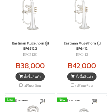
Eastman Flugelhorn รุ่น
Eastman Flugelhorn รุ่น
EFG512G
EFG412
EFG512G
EFG412
฿38,000
฿42,000
สั่งซื้อสินค้า
สั่งซื้อสินค้า
เปรียบเทียบ
เปรียบเทียบ
New
New