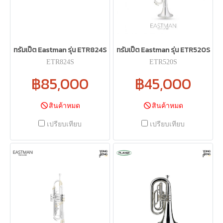
ทรัมเป็ต Eastman รุ่น ETR824S
ทรัมเป็ต Eastman รุ่น ETR520S
ETR824S
ETR520S
฿85,000
฿45,000
สินค้าหมด
สินค้าหมด
เปรียบเทียบ
เปรียบเทียบ