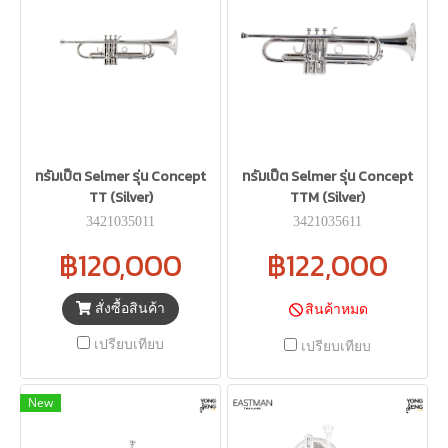
ทรัมเป็ต Selmer รุ่น Concept
ทรัมเป็ต Selmer รุ่น Concept
TT (Silver)
TTM (Silver)
3421035011
3421035611
฿120,000
฿122,000
สั่งซื้อสินค้า
สินค้าหมด
เปรียบเทียบ
เปรียบเทียบ
New