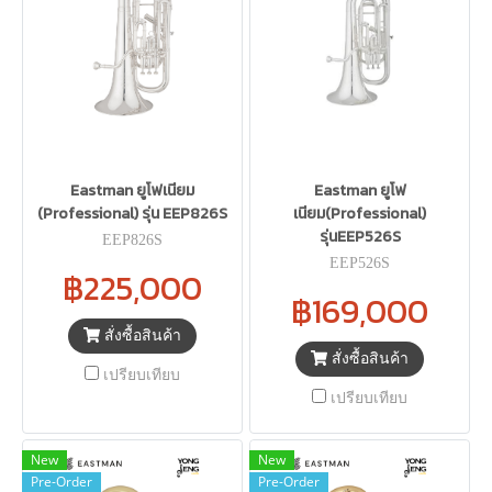
Eastman ยูโฟเนียม
Eastman ยูโฟ
(Professional) รุ่น EEP826S
เนียม(Professional)
รุ่นEEP526S
EEP826S
EEP526S
฿225,000
฿169,000
สั่งซื้อสินค้า
สั่งซื้อสินค้า
เปรียบเทียบ
เปรียบเทียบ
New
New
Pre-Order
Pre-Order