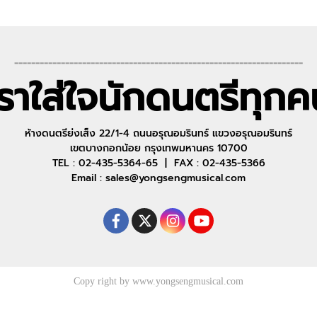
--------------------------------------------------------------------
เราใส่ใจนักดนตรีทุกค
ห้างดนตรีย่งเส็ง 22/1-4 ถนนอรุณอมรินทร์ แขวงอรุณอมรินทร์
เขตบางกอกน้อย กรุงเทพมหานคร 10700
TEL : 02-435-5364-65 | FAX : 02-435-5366
Email : sales@yongsengmusical.com
Copy right by www.yongsengmusical.com