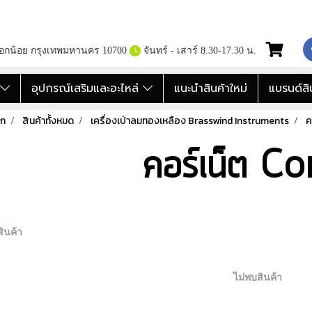
กอกน้อย กรุงเทพมหานคร 10700
จันทร์ - เสาร์ 8.30-17.30 น.
อ
อุปกรณ์เสริมและอะไหล่
แนะนำสินค้าใหม่
แบรนด์สิ
รก
สินค้าทั้งหมด
เครื่องเป่าลมทองเหลือง Brasswind Instruments
ค
คอร์เน็ต Co
ินค้า
ไม่พบสินค้า