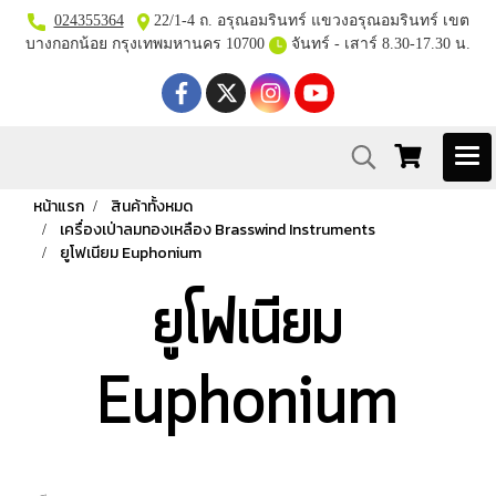
024355364
22/1-4 ถ. อรุณอมรินทร์ แขวงอรุณอมรินทร์ เขต
บางกอกน้อย กรุงเทพมหานคร 10700
จันทร์ - เสาร์ 8.30-17.30 น.
หน้าแรก
สินค้าทั้งหมด
เครื่องเป่าลมทองเหลือง Brasswind Instruments
ยูโฟเนียม Euphonium
ยูโฟเนียม
Euphonium