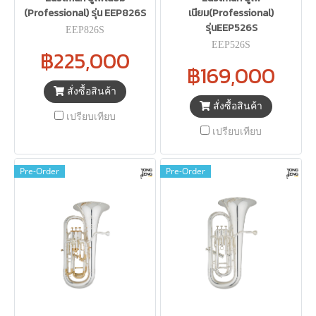
(Professional) รุ่น EEP826S
เนียม(Professional)
รุ่นEEP526S
EEP826S
EEP526S
฿225,000
฿169,000
สั่งซื้อสินค้า
สั่งซื้อสินค้า
เปรียบเทียบ
เปรียบเทียบ
Pre-Order
Pre-Order