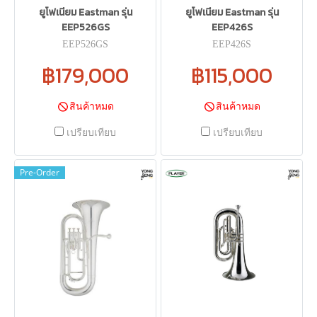
ยูโฟเนียม Eastman รุ่น
ยูโฟเนียม Eastman รุ่น
EEP526GS
EEP426S
EEP526GS
EEP426S
฿179,000
฿115,000
สินค้าหมด
สินค้าหมด
เปรียบเทียบ
เปรียบเทียบ
Pre-Order