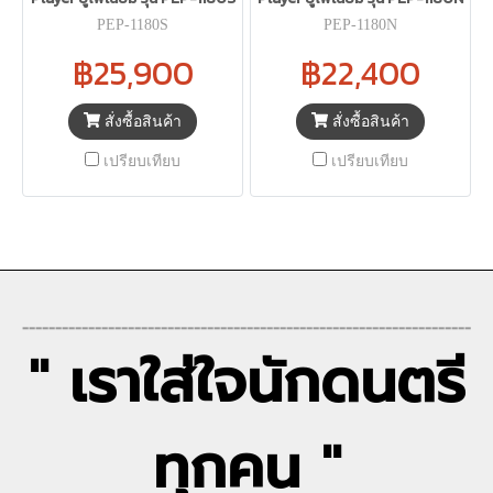
PEP-1180S
PEP-1180N
฿25,900
฿22,400
สั่งซื้อสินค้า
สั่งซื้อสินค้า
เปรียบเทียบ
เปรียบเทียบ
--------------------------------------------------------------------
" เราใส่ใจนักดนตรี
ทุกคน "