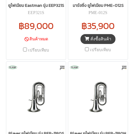
ยูโฟเนียม Eastman รุ่น EEP321S
มาร์ชชิ่ง ยูโฟเนียม PME-012S
EEP321S
PME-012S
฿89,000
฿35,900
สั่งซื้อสินค้า
สินค้าหมด
เปรียบเทียบ
เปรียบเทียบ
Player ยูโฟเนียม รุ่น PEP-1180S
Player ยูโฟเนียม รุ่น PEP-1180N