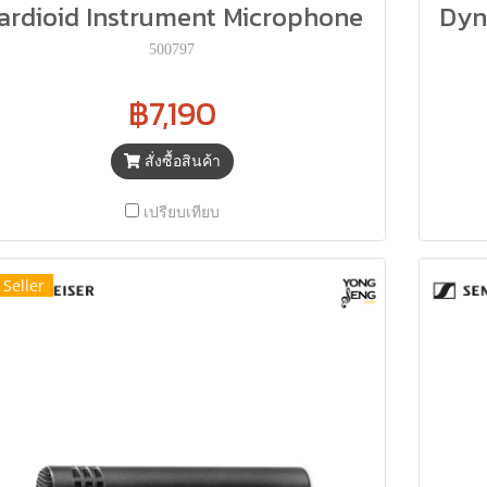
ardioid Instrument Microphone
Dyn
500797
฿7,190
สั่งซื้อสินค้า
เปรียบเทียบ
 Seller