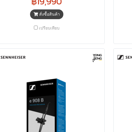
฿19,990
สั่งซื้อสินค้า
เปรียบเทียบ