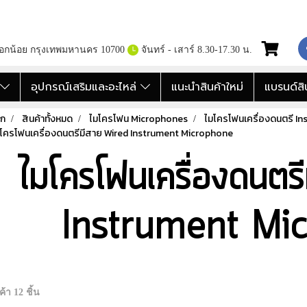
กอกน้อย กรุงเทพมหานคร 10700
จันทร์ - เสาร์ 8.30-17.30 น.
อ
อุปกรณ์เสริมและอะไหล่
แนะนำสินค้าใหม่
แบรนด์สิ
รก
สินค้าทั้งหมด
ไมโครโฟน Microphones
ไมโครโฟนเครื่องดนตรี I
โครโฟนเครื่องดนตรีมีสาย Wired Instrument Microphone
ไมโครโฟนเครื่องดนตร
Instrument Mi
้า 12 ชิ้น