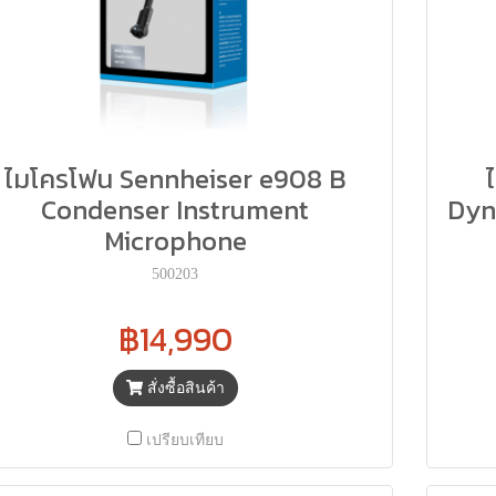
ไมโครโฟน Sennheiser e908 B
Condenser Instrument
Dyn
Microphone
500203
฿14,990
สั่งซื้อสินค้า
เปรียบเทียบ