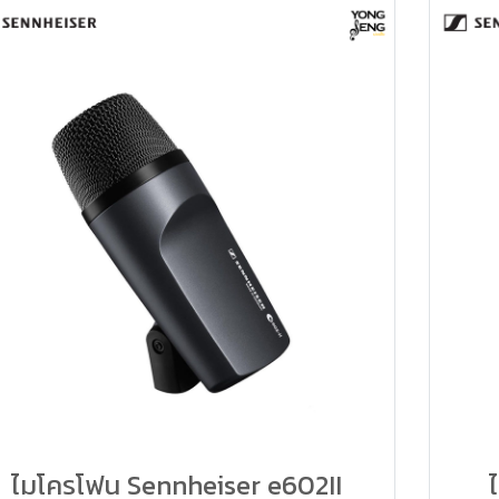
ไมโครโฟน Sennheiser e602II