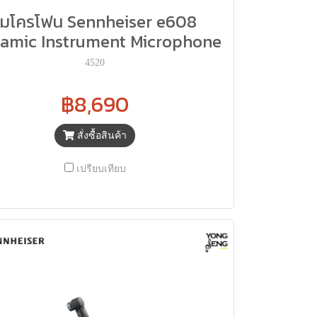
ไมโครโฟน Sennheiser e608
amic Instrument Microphone
4520
฿8,690
สั่งซื้อสินค้า
เปรียบเทียบ