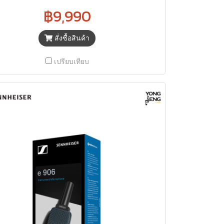
฿9,990
สั่งซื้อสินค้า
เปรียบเทียบ