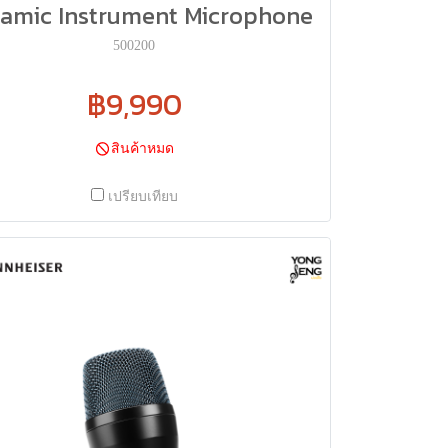
amic Instrument Microphone
500200
฿9,990
สินค้าหมด
เปรียบเทียบ