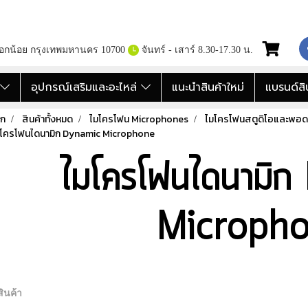
กอกน้อย กรุงเทพมหานคร 10700
จันทร์ - เสาร์ 8.30-17.30 น.
อ
อุปกรณ์เสริมและอะไหล่
แนะนำสินค้าใหม่
แบรนด์สิ
รก
สินค้าทั้งหมด
ไมโครโฟน Microphones
ไมโครโฟนสตูดิโอและพอด
โครโฟนไดนามิก Dynamic Microphone
ไมโครโฟนไดนามิ
Microph
ินค้า