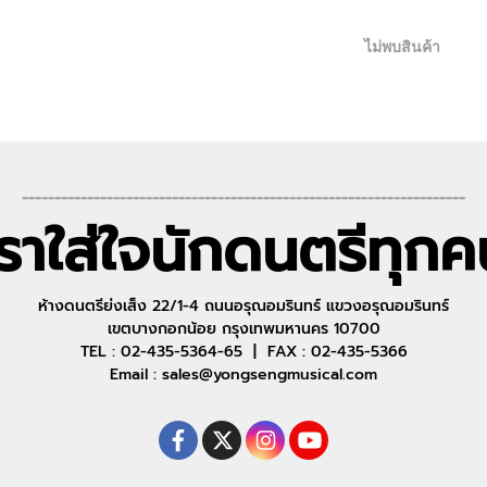
ไม่พบสินค้า
--------------------------------------------------------------------
เราใส่ใจนักดนตรีทุกค
ห้างดนตรีย่งเส็ง 22/1-4 ถนนอรุณอมรินทร์ แขวงอรุณอมรินทร์
เขตบางกอกน้อย กรุงเทพมหานคร 10700
TEL : 02-435-5364-65 | FAX : 02-435-5366
Email : sales@yongsengmusical.com