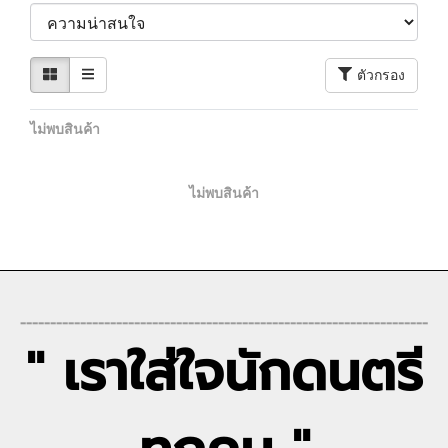
ตัวกรอง
ไม่พบสินค้า
ไม่พบสินค้า
--------------------------------------------------------------------
" เราใส่ใจนักดนตรี