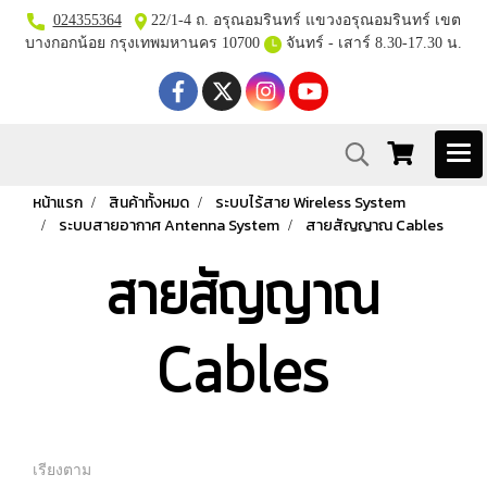
024355364
22/1-4 ถ. อรุณอมรินทร์ แขวงอรุณอมรินทร์ เขต
บางกอกน้อย กรุงเทพมหานคร 10700
จันทร์ - เสาร์ 8.30-17.30 น.
หน้าแรก
สินค้าทั้งหมด
ระบบไร้สาย Wireless System
ระบบสายอากาศ Antenna System
สายสัญญาณ Cables
สายสัญญาณ
Cables
เรียงตาม