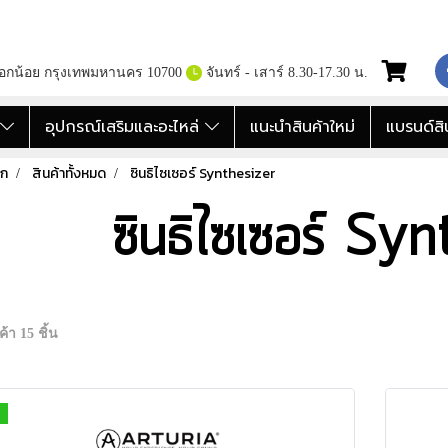
กอกน้อย กรุงเทพมหานคร 10700
จันทร์ - เสาร์ 8.30-17.30 น.
อ
อุปกรณ์เสริมและอะไหล่
แนะนำสินค้าใหม่
แบรนด์สิ
รก
สินค้าทั้งหมด
ซินธิไซเซอร์ Synthesizer
ซินธิไซเซอร์ Sy
้า 15 ชิ้น