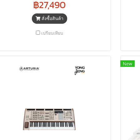
฿27,490
สั่งซื้อสินค้า
เปรียบเทียบ
New