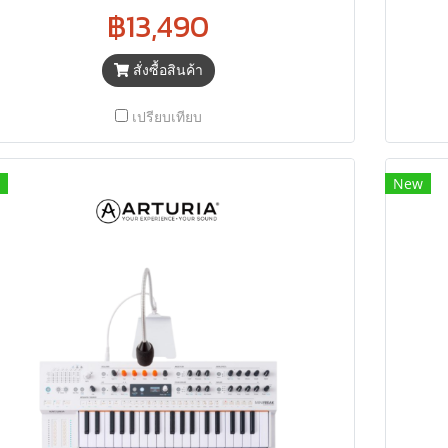
฿13,490
สั่งซื้อสินค้า
เปรียบเทียบ
New