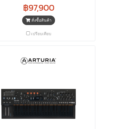
฿97,900
สั่งซื้อสินค้า
เปรียบเทียบ