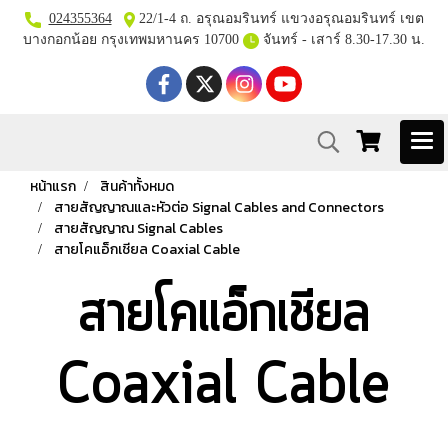
024355364
22/1-4 ถ. อรุณอมรินทร์ แขวงอรุณอมรินทร์ เขต
บางกอกน้อย กรุงเทพมหานคร 10700
จันทร์ - เสาร์ 8.30-17.30 น.
หน้าแรก
สินค้าทั้งหมด
สายสัญญาณและหัวต่อ Signal Cables and Connectors
สายสัญญาณ Signal Cables
สายโคแอ็กเชียล Coaxial Cable
สายโคแอ็กเชียล
Coaxial Cable