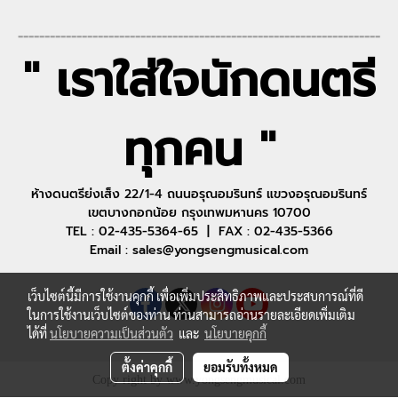
--------------------------------------------------------------------
" เราใส่ใจนักดนตรี
ทุกคน "
ห้างดนตรีย่งเส็ง 22/1-4 ถนนอรุณอมรินทร์ แขวงอรุณอมรินทร์
เขตบางกอกน้อย กรุงเทพมหานคร 10700
TEL : 02-435-5364-65 | FAX : 02-435-5366
Email : sales@yongsengmusical.com
เว็บไซต์นี้มีการใช้งานคุกกี้ เพื่อเพิ่มประสิทธิภาพและประสบการณ์ที่ดี
ในการใช้งานเว็บไซต์ของท่าน ท่านสามารถอ่านรายละเอียดเพิ่มเติม
ได้ที่
นโยบายความเป็นส่วนตัว
และ
นโยบายคุกกี้
ตั้งค่าคุกกี้
ยอมรับทั้งหมด
Copy right by www.yongsengmusical.com