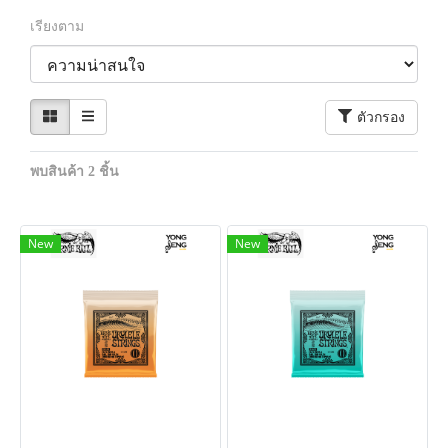
เรียงตาม
ตัวกรอง
พบสินค้า 2 ชิ้น
New
New