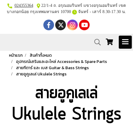
024355364
22/1-4 ถ. อรุณอมรินทร์ แขวงอรุณอมรินทร์ เขต
บางกอกน้อย กรุงเทพมหานคร 10700
จันทร์ - เสาร์ 8.30-17.30 น.
หน้าแรก
สินค้าทั้งหมด
อุปกรณ์เสริมและอะไหล่ Accessories & Spare Parts
สายกีตาร์ และ เบส Guitar & Bass Strings
สายอูคูเลเล่ Ukulele Strings
สายอูคูเลเล่
Ukulele Strings