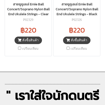
สายยูคูเลเล่ Ernie Ball
สายยูคูเลเล่ Ernie Ball
Concert/Soprano Nylon Ball
Concert/Soprano Nylon Ball
End Ukulele Strings - Clear
End Ukulele Strings - Black
P02329
P02326
฿220
฿220
สั่งซื้อสินค้า
สั่งซื้อสินค้า
เปรียบเทียบ
เปรียบเทียบ
--------------------------------------------------------------------
" เราใส่ใจนักดนตรี