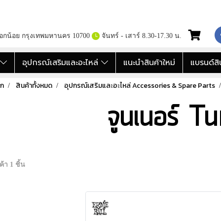
กอกน้อย กรุงเทพมหานคร 10700
จันทร์ - เสาร์ 8.30-17.30 น.
อ
อุปกรณ์เสริมและอะไหล่
แนะนำสินค้าใหม่
แบรนด์สิ
รก
สินค้าทั้งหมด
อุปกรณ์เสริมและอะไหล่ Accessories & Spare Parts
จูนเนอร์ T
้า 1 ชิ้น