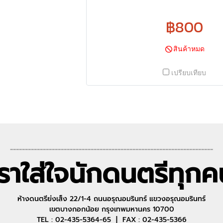
฿800
สินค้าหมด
เปรียบเทียบ
--------------------------------------------------------------------
เราใส่ใจนักดนตรีทุกค
ห้างดนตรีย่งเส็ง 22/1-4 ถนนอรุณอมรินทร์ แขวงอรุณอมรินทร์
เขตบางกอกน้อย กรุงเทพมหานคร 10700
TEL : 02-435-5364-65 | FAX : 02-435-5366