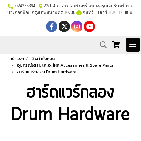
024355364
22/1-4 ถ. อรุณอมรินทร์ แขวงอรุณอมรินทร์ เขต
บางกอกน้อย กรุงเทพมหานคร 10700
จันทร์ - เสาร์ 8.30-17.30 น.
หน้าแรก
สินค้าทั้งหมด
อุปกรณ์เสริมและอะไหล่ Accessories & Spare Parts
ฮาร์ดแวร์กลอง Drum Hardware
ฮาร์ดแวร์กลอง
Drum Hardware