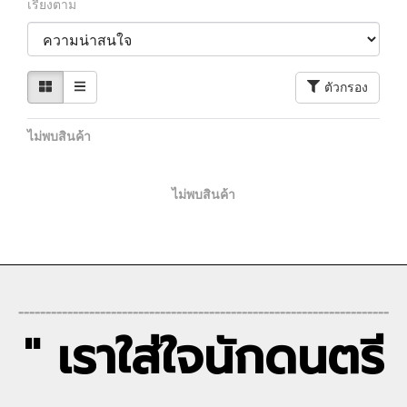
เรียงตาม
ตัวกรอง
ไม่พบสินค้า
ไม่พบสินค้า
--------------------------------------------------------------------
" เราใส่ใจนักดนตรี