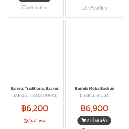
เปรียบเทียบ
เปรียบเทียบ
Barrels Traditional Backun
Barrels Moba Backun
BARREL-TRADITIONAL
BARREL-MOBA
฿6,200
฿6,900
สั่งซื้อสินค้า
สินค้าหมด