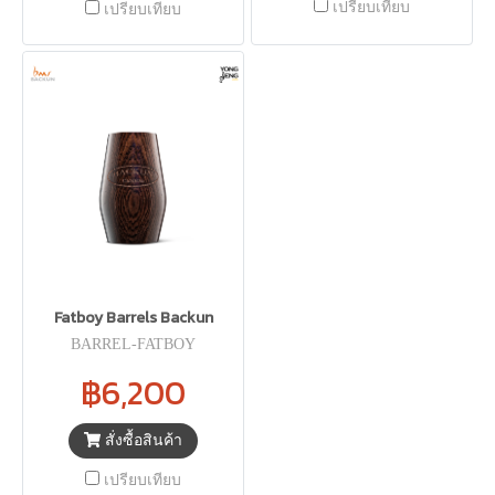
เปรียบเทียบ
เปรียบเทียบ
Fatboy Barrels Backun
BARREL-FATBOY
฿6,200
สั่งซื้อสินค้า
เปรียบเทียบ