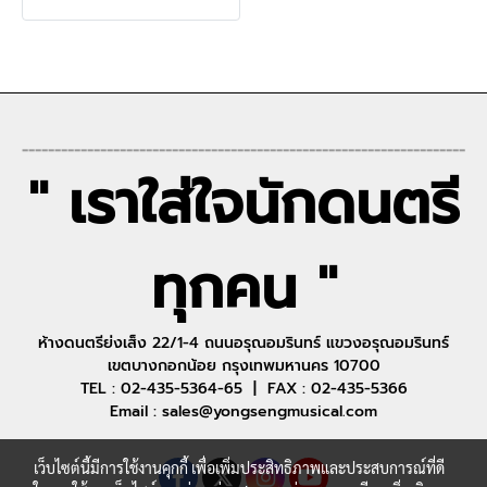
--------------------------------------------------------------------
" เราใส่ใจนักดนตรี
ทุกคน "
ห้างดนตรีย่งเส็ง 22/1-4 ถนนอรุณอมรินทร์ แขวงอรุณอมรินทร์
เขตบางกอกน้อย กรุงเทพมหานคร 10700
TEL : 02-435-5364-65 | FAX : 02-435-5366
Email : sales@yongsengmusical.com
เว็บไซต์นี้มีการใช้งานคุกกี้ เพื่อเพิ่มประสิทธิภาพและประสบการณ์ที่ดี