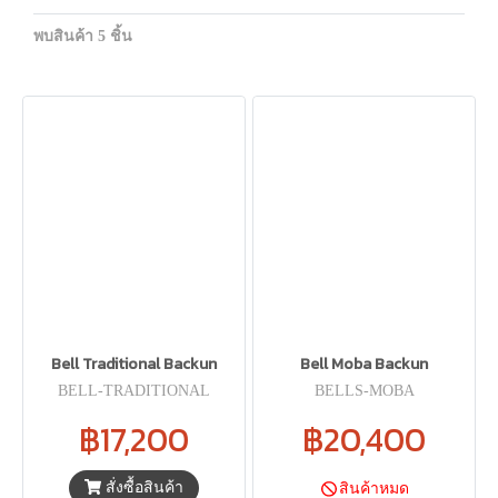
พบสินค้า 5 ชิ้น
Bell Traditional Backun
Bell Moba Backun
BELL-TRADITIONAL
BELLS-MOBA
฿17,200
฿20,400
สั่งซื้อสินค้า
สินค้าหมด