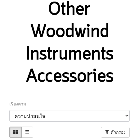
Other
Woodwind
Instruments
Accessories
เรียงตาม
ตัวกรอง