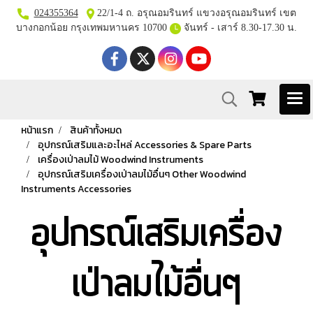
024355364
22/1-4 ถ. อรุณอมรินทร์ แขวงอรุณอมรินทร์ เขต
บางกอกน้อย กรุงเทพมหานคร 10700
จันทร์ - เสาร์ 8.30-17.30 น.
หน้าแรก
สินค้าทั้งหมด
อุปกรณ์เสริมและอะไหล่ Accessories & Spare Parts
เครื่องเป่าลมไม้ Woodwind Instruments
อุปกรณ์เสริมเครื่องเป่าลมไม้อื่นๆ Other Woodwind
Instruments Accessories
อุปกรณ์เสริมเครื่อง
เป่าลมไม้อื่นๆ