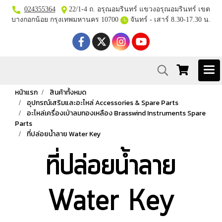
024355364
22/1-4 ถ. อรุณอมรินทร์ แขวงอรุณอมรินทร์ เขต
บางกอกน้อย กรุงเทพมหานคร 10700
จันทร์ - เสาร์ 8.30-17.30 น.
หน้าแรก
สินค้าทั้งหมด
อุปกรณ์เสริมและอะไหล่ Accessories & Spare Parts
อะไหล่เครื่องเป่าลมทองเหลือง Brasswind Instruments Spare
Parts
ที่ปล่อยน้ำลาย Water Key
ที่ปล่อยน้ำลาย
Water Key