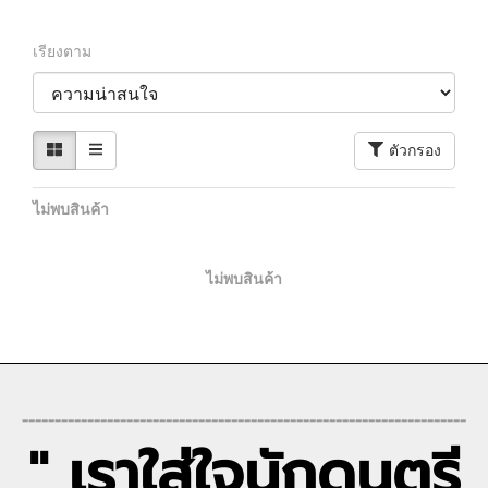
เรียงตาม
ตัวกรอง
ไม่พบสินค้า
ไม่พบสินค้า
--------------------------------------------------------------------
" เราใส่ใจนักดนตรี