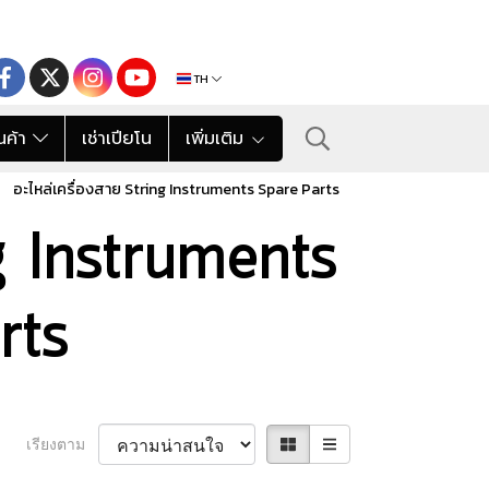
TH
นค้า
เช่าเปียโน
เพิ่มเติม
อะไหล่เครื่องสาย String Instruments Spare Parts
ng Instruments
rts
เรียงตาม