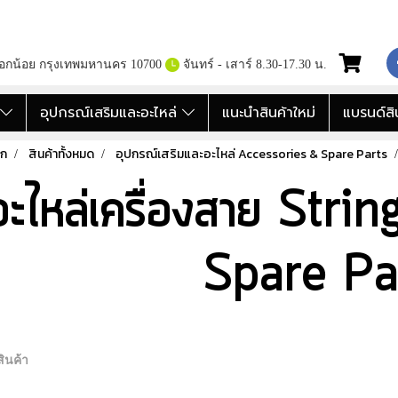
กอกน้อย กรุงเทพมหานคร 10700
จันทร์ - เสาร์ 8.30-17.30 น.
อ
อุปกรณ์เสริมและอะไหล่
แนะนำสินค้าใหม่
แบรนด์สิ
รก
สินค้าทั้งหมด
อุปกรณ์เสริมและอะไหล่ Accessories & Spare Parts
อะไหล่เครื่องสาย Stri
Spare Pa
ินค้า