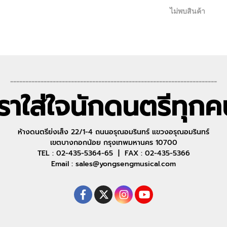
ไม่พบสินค้า
--------------------------------------------------------------------
เราใส่ใจนักดนตรีทุกค
ห้างดนตรีย่งเส็ง 22/1-4 ถนนอรุณอมรินทร์ แขวงอรุณอมรินทร์
เขตบางกอกน้อย กรุงเทพมหานคร 10700
TEL : 02-435-5364-65 | FAX : 02-435-5366
Email : sales@yongsengmusical.com