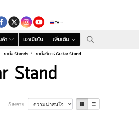
TH
นค้า
เช่าเปียโน
เพิ่มเติม
ขาตั้ง Stands
ขาตั้งกีตาร์ Guitar Stand
tar Stand
เรียงตาม