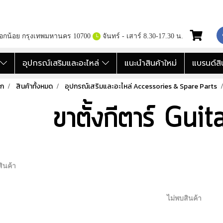
กอกน้อย กรุงเทพมหานคร 10700
จันทร์ - เสาร์ 8.30-17.30 น.
อ
อุปกรณ์เสริมและอะไหล่
แนะนำสินค้าใหม่
แบรนด์สิ
รก
สินค้าทั้งหมด
อุปกรณ์เสริมและอะไหล่ Accessories & Spare Parts
ขาตั้งกีตาร์ Gui
ินค้า
ไม่พบสินค้า