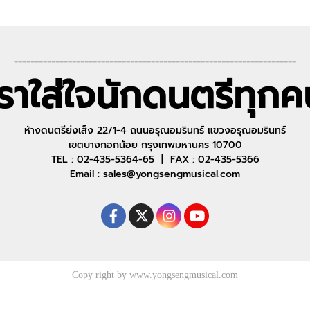
--------------------------------------------------------------------
เราใส่ใจนักดนตรีทุกค
ห้างดนตรีย่งเส็ง 22/1-4 ถนนอรุณอมรินทร์ แขวงอรุณอมรินทร์
เขตบางกอกน้อย กรุงเทพมหานคร 10700
TEL : 02-435-5364-65 | FAX : 02-435-5366
Email : sales@yongsengmusical.com
Copy right by www.yongsengmusical.com