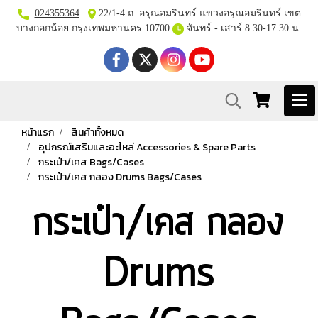
024355364
22/1-4 ถ. อรุณอมรินทร์ แขวงอรุณอมรินทร์ เขต
บางกอกน้อย กรุงเทพมหานคร 10700
จันทร์ - เสาร์ 8.30-17.30 น.
หน้าแรก
สินค้าทั้งหมด
อุปกรณ์เสริมและอะไหล่ Accessories & Spare Parts
กระเป๋า/เคส Bags/Cases
กระเป๋า/เคส กลอง Drums Bags/Cases
กระเป๋า/เคส กลอง
Drums