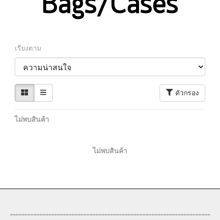
Bags/Cases
เรียงตาม
ตัวกรอง
ไม่พบสินค้า
ไม่พบสินค้า
--------------------------------------------------------------------