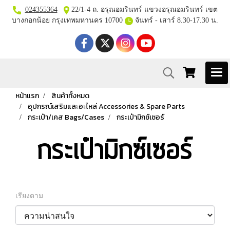
024355364
22/1-4 ถ. อรุณอมรินทร์ แขวงอรุณอมรินทร์ เขต
บางกอกน้อย กรุงเทพมหานคร 10700
จันทร์ - เสาร์ 8.30-17.30 น.
หน้าแรก
สินค้าทั้งหมด
อุปกรณ์เสริมและอะไหล่ Accessories & Spare Parts
กระเป๋า/เคส Bags/Cases
กระเป๋ามิกซ์เซอร์
กระเป๋ามิกซ์เซอร์
เรียงตาม