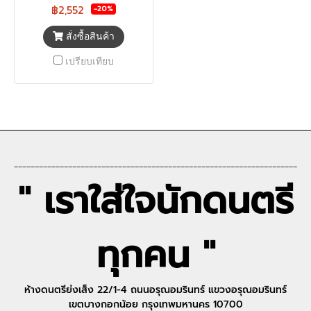
฿2,552
-20%
สั่งซื้อสินค้า
เปรียบเทียบ
--------------------------------------------------------------------
" เราใส่ใจนักดนตรี
ทุกคน "
ห้างดนตรีย่งเส็ง 22/1-4 ถนนอรุณอมรินทร์ แขวงอรุณอมรินทร์
เขตบางกอกน้อย กรุงเทพมหานคร 10700