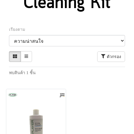
Cleaning Kit
เรียงตาม
ตัวกรอง
พบสินค้า 1 ชิ้น