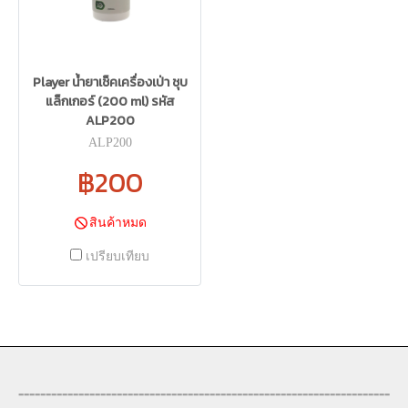
Player น้ำยาเช็คเครื่องเป่า ชุบ
แล็กเกอร์ (200 ml) รหัส
ALP200
ALP200
฿200
สินค้าหมด
เปรียบเทียบ
--------------------------------------------------------------------